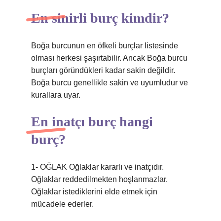
En sinirli burç kimdir?
Boğa burcunun en öfkeli burçlar listesinde
olması herkesi şaşırtabilir. Ancak Boğa burcu
burçları göründükleri kadar sakin değildir.
Boğa burcu genellikle sakin ve uyumludur ve
kurallara uyar.
En inatçı burç hangi
burç?
1- OĞLAK Oğlaklar kararlı ve inatçıdır.
Oğlaklar reddedilmekten hoşlanmazlar.
Oğlaklar istediklerini elde etmek için
mücadele ederler.