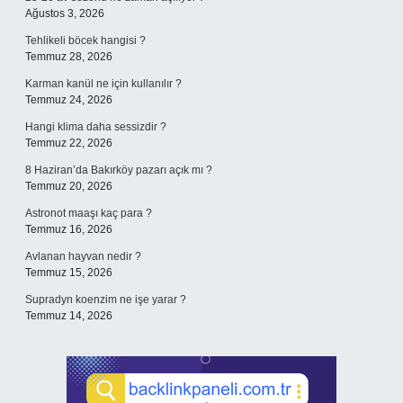
Ağustos 3, 2026
Tehlikeli böcek hangisi ?
Temmuz 28, 2026
Karman kanül ne için kullanılır ?
Temmuz 24, 2026
Hangi klima daha sessizdir ?
Temmuz 22, 2026
8 Haziran’da Bakırköy pazarı açık mı ?
Temmuz 20, 2026
Astronot maaşı kaç para ?
Temmuz 16, 2026
Avlanan hayvan nedir ?
Temmuz 15, 2026
Supradyn koenzim ne işe yarar ?
Temmuz 14, 2026