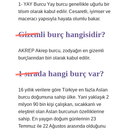
1- YAY Burcu Yay burcu genellikle uğurlu bir
tılsım olarak kabul edilir. Cesaretli, iyimser ve
maceracı yapısıyla hayata olumlu bakar.
Gizemli burç hangisidir?
AKREP Akrep burcu, zodyağın en gizemli
burçlarından biri olarak kabul edilir.
1 sırada hangi burç var?
16 yıllık verilere göre Türkiye en fazla Aslan
burcu doğumuna sahip ülke. Yani yaklaşık 2
milyon 90 bin kişi çalışkan, sıcakkanlı ve
eleştirel olan Aslan burcunun özelliklerine
sahip. En yaygın doğum günlerinin 23
Temmuz ile 22 Ağustos arasında olduğunu