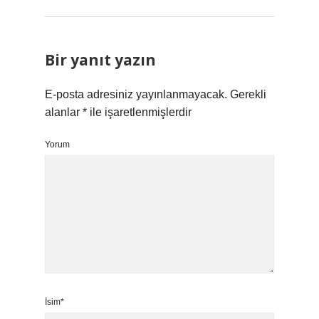
Bir yanıt yazın
E-posta adresiniz yayınlanmayacak.
Gerekli
alanlar
*
ile işaretlenmişlerdir
Yorum
İsim*