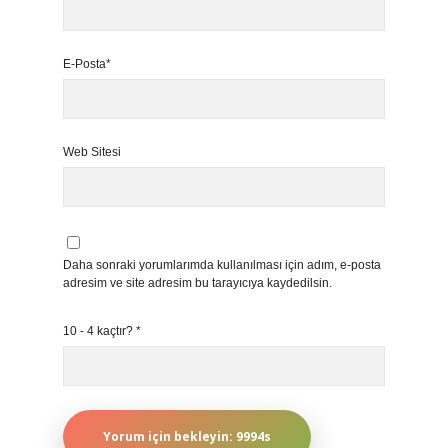
E-Posta*
Web Sitesi
Daha sonraki yorumlarımda kullanılması için adım, e-posta
adresim ve site adresim bu tarayıcıya kaydedilsin.
10 - 4 kaçtır?
*