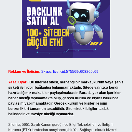
Reklam ve İletişim:
Skype: live:.cid.575569c608265c69
Yasal Uyarı:
Bu internet sitesi, herhangi bir marka, kurum veya şahıs
şirketi ile hiçbir bağlantısı bulunmamaktadır. Sitede yalnızca kendi
hazırladığımız makaleler paylaşılmaktadır. Burada yer alan içerikler
haber niteliği taşımamakta olup, gerçek kurum ve kişiler hakkında
paylaşım yapılmamaktadır. Gerçek kurum ve kişiler ile isim
benzerlikleri tamamen tesadüfidir. Sitemizdeki bilgiler taslak
halindedir ve tavsiye niteliği taşımazlar.
Sitemiz, 5651 Sayılı Kanun gereğince Bilgi Teknolojileri ve İletişim
Kurumu (BTK) tarafından onaylanmış bir Yer Sağlayıcı olarak hizmet