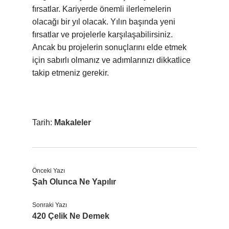
fırsatlar. Kariyerde önemli ilerlemelerin
olacağı bir yıl olacak. Yılın başında yeni
fırsatlar ve projelerle karşılaşabilirsiniz.
Ancak bu projelerin sonuçlarını elde etmek
için sabırlı olmanız ve adımlarınızı dikkatlice
takip etmeniz gerekir.
Tarih:
Makaleler
Önceki Yazı
Şah Olunca Ne Yapılır
Sonraki Yazı
420 Çelik Ne Demek