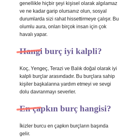
genellikle hiçbir şeyi kişisel olarak algılamaz
ve ne kadar garip olursanız olun, sosyal
durumlarda sizi rahat hissettirmeye çalışır. Bu
olumlu aura, onları birçok insan için çok
havalı yapar.
Hangi burç iyi kalpli?
Koç, Yengeç, Terazi ve Balık doğal olarak iyi
kalpli burçlar arasındadır. Bu burçlara sahip
kişiler başkalarına yardım etmeyi ve sevgi
dolu davranmayı severler.
En çapkın burç hangisi?
İkizler burcu en çapkın burçların başında
gelir.