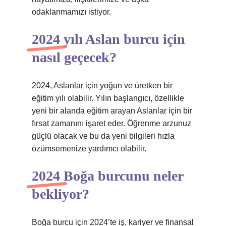
odaklanmamızı istiyor.
2024 yılı Aslan burcu için
nasıl geçecek?
2024, Aslanlar için yoğun ve üretken bir
eğitim yılı olabilir. Yılın başlangıcı, özellikle
yeni bir alanda eğitim arayan Aslanlar için bir
fırsat zamanını işaret eder. Öğrenme arzunuz
güçlü olacak ve bu da yeni bilgileri hızla
özümsemenize yardımcı olabilir.
2024 Boğa burcunu neler
bekliyor?
Boğa burcu için 2024’te iş, kariyer ve finansal