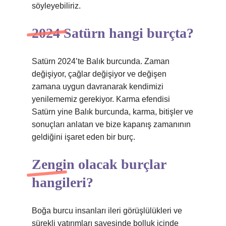
söyleyebiliriz.
2024 Satürn hangi burçta?
Satürn 2024’te Balık burcunda. Zaman
değişiyor, çağlar değişiyor ve değişen
zamana uygun davranarak kendimizi
yenilememiz gerekiyor. Karma efendisi
Satürn yine Balık burcunda, karma, bitişler ve
sonuçları anlatan ve bize kapanış zamanının
geldiğini işaret eden bir burç.
Zengin olacak burçlar
hangileri?
Boğa burcu insanları ileri görüşlülükleri ve
sürekli yatırımları sayesinde bolluk içinde