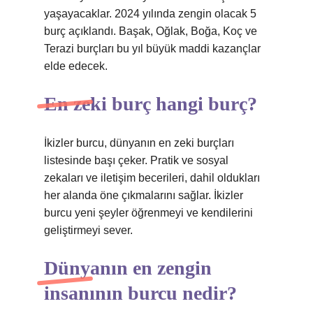
yaşayacaklar. 2024 yılında zengin olacak 5
burç açıklandı. Başak, Oğlak, Boğa, Koç ve
Terazi burçları bu yıl büyük maddi kazançlar
elde edecek.
En zeki burç hangi burç?
İkizler burcu, dünyanın en zeki burçları
listesinde başı çeker. Pratik ve sosyal
zekaları ve iletişim becerileri, dahil oldukları
her alanda öne çıkmalarını sağlar. İkizler
burcu yeni şeyler öğrenmeyi ve kendilerini
geliştirmeyi sever.
Dünyanın en zengin
insanının burcu nedir?