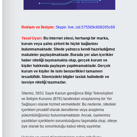
Reklam ve İletişim:
Skype: live:.cid.575569c608265c69
Yasal Uyarı:
Bu internet sitesi, herhangi bir marka,
kurum veya şahıs şirketi ile hiçbir bağlantısı
bulunmamaktadır. Sitede yalnızca kendi hazırladığımız
makaleler paylaşılmaktadır. Burada yer alan içerikler
haber niteliği taşımamakta olup, gerçek kurum ve
kişiler hakkında paylaşım yapılmamaktadır. Gerçek
kurum ve kişiler ile isim benzerlikleri tamamen
tesadüfidir. Sitemizdeki bilgiler taslak halindedir ve
tavsiye niteliği taşımazlar.
Sitemiz, 5651 Sayılı Kanun gereğince Bilgi Teknolojileri
ve İletişim Kurumu (BTK) tarafından onaylanmış bir Yer
Sağlayıcı olarak hizmet vermektedir. Bu nedenle, sitedeki
içerikleri proaktif olarak denetleme veya araştırma
yükümlülüğümüz bulunmamaktadır. Ancak, üyelerimiz
yazdıkları içeriklerin sorumluluğunu taşımakta olup, siteye
üye olarak bu sorumluluğu kabul etmiş sayılırlar.