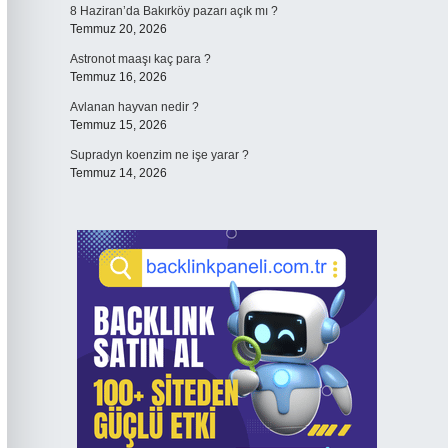
8 Haziran’da Bakırköy pazarı açık mı ?
Temmuz 20, 2026
Astronot maaşı kaç para ?
Temmuz 16, 2026
Avlanan hayvan nedir ?
Temmuz 15, 2026
Supradyn koenzim ne işe yarar ?
Temmuz 14, 2026