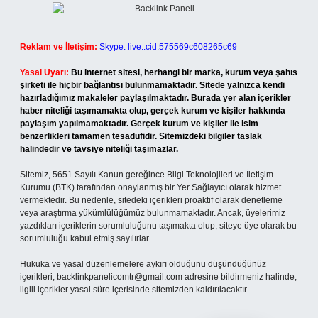
Reklam ve İletişim:
Skype: live:.cid.575569c608265c69
Yasal Uyarı:
Bu internet sitesi, herhangi bir marka, kurum veya şahıs
şirketi ile hiçbir bağlantısı bulunmamaktadır. Sitede yalnızca kendi
hazırladığımız makaleler paylaşılmaktadır. Burada yer alan içerikler
haber niteliği taşımamakta olup, gerçek kurum ve kişiler hakkında
paylaşım yapılmamaktadır. Gerçek kurum ve kişiler ile isim
benzerlikleri tamamen tesadüfidir. Sitemizdeki bilgiler taslak
halindedir ve tavsiye niteliği taşımazlar.
Sitemiz, 5651 Sayılı Kanun gereğince Bilgi Teknolojileri ve İletişim
Kurumu (BTK) tarafından onaylanmış bir Yer Sağlayıcı olarak hizmet
vermektedir. Bu nedenle, sitedeki içerikleri proaktif olarak denetleme
veya araştırma yükümlülüğümüz bulunmamaktadır. Ancak, üyelerimiz
yazdıkları içeriklerin sorumluluğunu taşımakta olup, siteye üye olarak bu
sorumluluğu kabul etmiş sayılırlar.
Hukuka ve yasal düzenlemelere aykırı olduğunu düşündüğünüz
içerikleri,
backlinkpanelicomtr@gmail.com
adresine bildirmeniz halinde,
ilgili içerikler yasal süre içerisinde sitemizden kaldırılacaktır.