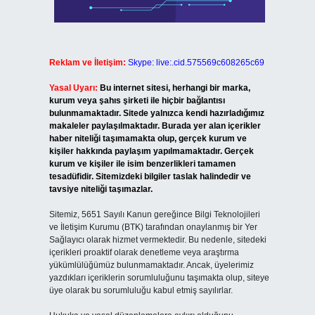
Reklam ve İletişim:
Skype: live:.cid.575569c608265c69
Yasal Uyarı:
Bu internet sitesi, herhangi bir marka,
kurum veya şahıs şirketi ile hiçbir bağlantısı
bulunmamaktadır. Sitede yalnızca kendi hazırladığımız
makaleler paylaşılmaktadır. Burada yer alan içerikler
haber niteliği taşımamakta olup, gerçek kurum ve
kişiler hakkında paylaşım yapılmamaktadır. Gerçek
kurum ve kişiler ile isim benzerlikleri tamamen
tesadüfidir. Sitemizdeki bilgiler taslak halindedir ve
tavsiye niteliği taşımazlar.
Sitemiz, 5651 Sayılı Kanun gereğince Bilgi Teknolojileri
ve İletişim Kurumu (BTK) tarafından onaylanmış bir Yer
Sağlayıcı olarak hizmet vermektedir. Bu nedenle, sitedeki
içerikleri proaktif olarak denetleme veya araştırma
yükümlülüğümüz bulunmamaktadır. Ancak, üyelerimiz
yazdıkları içeriklerin sorumluluğunu taşımakta olup, siteye
üye olarak bu sorumluluğu kabul etmiş sayılırlar.