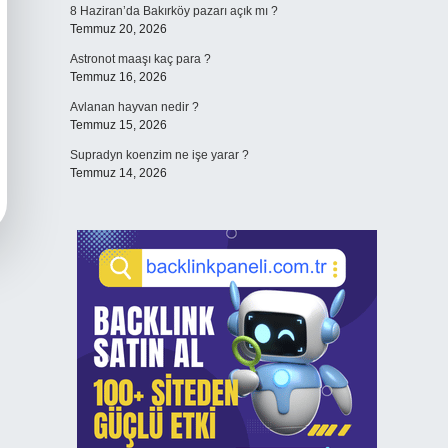
8 Haziran’da Bakırköy pazarı açık mı ?
Temmuz 20, 2026
Astronot maaşı kaç para ?
Temmuz 16, 2026
Avlanan hayvan nedir ?
Temmuz 15, 2026
Supradyn koenzim ne işe yarar ?
Temmuz 14, 2026