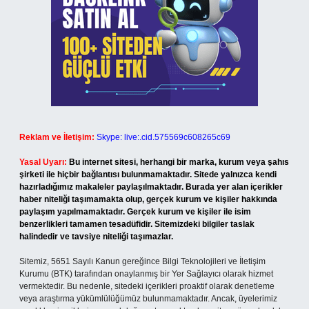
Reklam ve İletişim:
Skype: live:.cid.575569c608265c69
Yasal Uyarı:
Bu internet sitesi, herhangi bir marka, kurum veya şahıs
şirketi ile hiçbir bağlantısı bulunmamaktadır. Sitede yalnızca kendi
hazırladığımız makaleler paylaşılmaktadır. Burada yer alan içerikler
haber niteliği taşımamakta olup, gerçek kurum ve kişiler hakkında
paylaşım yapılmamaktadır. Gerçek kurum ve kişiler ile isim
benzerlikleri tamamen tesadüfidir. Sitemizdeki bilgiler taslak
halindedir ve tavsiye niteliği taşımazlar.
Sitemiz, 5651 Sayılı Kanun gereğince Bilgi Teknolojileri ve İletişim
Kurumu (BTK) tarafından onaylanmış bir Yer Sağlayıcı olarak hizmet
vermektedir. Bu nedenle, sitedeki içerikleri proaktif olarak denetleme
veya araştırma yükümlülüğümüz bulunmamaktadır. Ancak, üyelerimiz