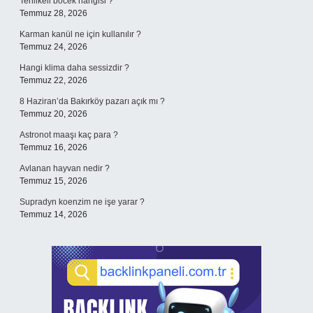
Tehlikeli böcek hangisi ?
Temmuz 28, 2026
Karman kanül ne için kullanılır ?
Temmuz 24, 2026
Hangi klima daha sessizdir ?
Temmuz 22, 2026
8 Haziran’da Bakırköy pazarı açık mı ?
Temmuz 20, 2026
Astronot maaşı kaç para ?
Temmuz 16, 2026
Avlanan hayvan nedir ?
Temmuz 15, 2026
Supradyn koenzim ne işe yarar ?
Temmuz 14, 2026