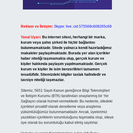
Reklam ve İletişim:
Skype: live:.cid.575569c608265c69
Yasal Uyarı:
Bu internet sitesi, herhangi bir marka,
kurum veya şahıs şirketi ile hiçbir bağlantısı
bulunmamaktadır. Sitede yalnızca kendi hazırladığımız
makaleler paylaşılmaktadır. Burada yer alan içerikler
haber niteliği taşımamakta olup, gerçek kurum ve
kişiler hakkında paylaşım yapılmamaktadır. Gerçek
kurum ve kişiler ile isim benzerlikleri tamamen
tesadüfidir. Sitemizdeki bilgiler taslak halindedir ve
tavsiye niteliği taşımazlar.
Sitemiz, 5651 Sayılı Kanun gereğince Bilgi Teknolojileri
ve İletişim Kurumu (BTK) tarafından onaylanmış bir Yer
Sağlayıcı olarak hizmet vermektedir. Bu nedenle, sitedeki
içerikleri proaktif olarak denetleme veya araştırma
yükümlülüğümüz bulunmamaktadır. Ancak, üyelerimiz
yazdıkları içeriklerin sorumluluğunu taşımakta olup, siteye
üye olarak bu sorumluluğu kabul etmiş sayılırlar.