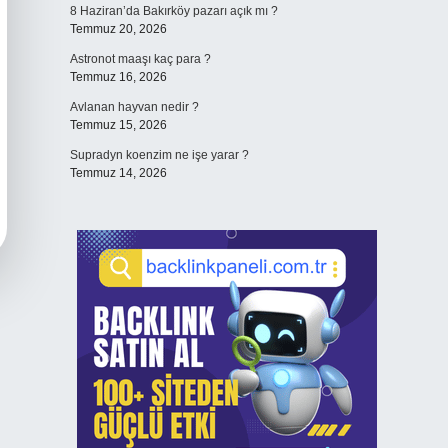
8 Haziran’da Bakırköy pazarı açık mı ?
Temmuz 20, 2026
Astronot maaşı kaç para ?
Temmuz 16, 2026
Avlanan hayvan nedir ?
Temmuz 15, 2026
Supradyn koenzim ne işe yarar ?
Temmuz 14, 2026