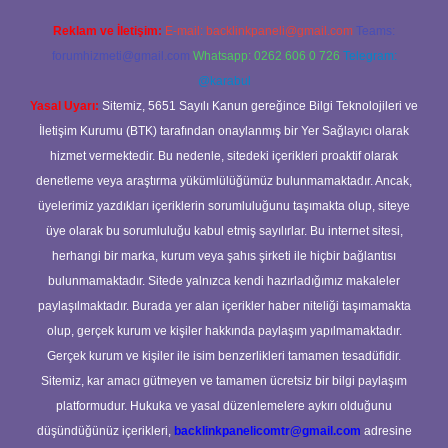
Reklam ve İletişim:
E-mail:
backlinkpaneli@gmail.com
Teams:
forumhizmeti@gmail.com
Whatsapp: 0262 606 0 726
Telegram:
@karabul
Yasal Uyarı:
Sitemiz, 5651 Sayılı Kanun gereğince Bilgi Teknolojileri ve
İletişim Kurumu (BTK) tarafından onaylanmış bir Yer Sağlayıcı olarak
hizmet vermektedir. Bu nedenle, sitedeki içerikleri proaktif olarak
denetleme veya araştırma yükümlülüğümüz bulunmamaktadır. Ancak,
üyelerimiz yazdıkları içeriklerin sorumluluğunu taşımakta olup, siteye
üye olarak bu sorumluluğu kabul etmiş sayılırlar. Bu internet sitesi,
herhangi bir marka, kurum veya şahıs şirketi ile hiçbir bağlantısı
bulunmamaktadır. Sitede yalnızca kendi hazırladığımız makaleler
paylaşılmaktadır. Burada yer alan içerikler haber niteliği taşımamakta
olup, gerçek kurum ve kişiler hakkında paylaşım yapılmamaktadır.
Gerçek kurum ve kişiler ile isim benzerlikleri tamamen tesadüfidir.
Sitemiz, kar amacı gütmeyen ve tamamen ücretsiz bir bilgi paylaşım
platformudur. Hukuka ve yasal düzenlemelere aykırı olduğunu
düşündüğünüz içerikleri,
backlinkpanelicomtr@gmail.com
adresine