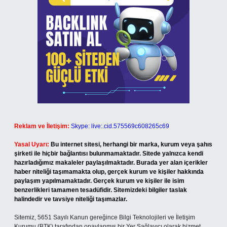
Reklam ve İletişim:
Skype: live:.cid.575569c608265c69
Yasal Uyarı:
Bu internet sitesi, herhangi bir marka, kurum veya şahıs
şirketi ile hiçbir bağlantısı bulunmamaktadır. Sitede yalnızca kendi
hazırladığımız makaleler paylaşılmaktadır. Burada yer alan içerikler
haber niteliği taşımamakta olup, gerçek kurum ve kişiler hakkında
paylaşım yapılmamaktadır. Gerçek kurum ve kişiler ile isim
benzerlikleri tamamen tesadüfidir. Sitemizdeki bilgiler taslak
halindedir ve tavsiye niteliği taşımazlar.
Sitemiz, 5651 Sayılı Kanun gereğince Bilgi Teknolojileri ve İletişim
Kurumu (BTK) tarafından onaylanmış bir Yer Sağlayıcı olarak hizmet