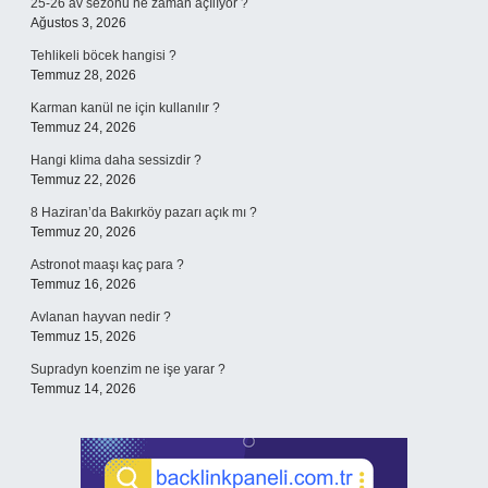
25-26 av sezonu ne zaman açılıyor ?
Ağustos 3, 2026
Tehlikeli böcek hangisi ?
Temmuz 28, 2026
Karman kanül ne için kullanılır ?
Temmuz 24, 2026
Hangi klima daha sessizdir ?
Temmuz 22, 2026
8 Haziran’da Bakırköy pazarı açık mı ?
Temmuz 20, 2026
Astronot maaşı kaç para ?
Temmuz 16, 2026
Avlanan hayvan nedir ?
Temmuz 15, 2026
Supradyn koenzim ne işe yarar ?
Temmuz 14, 2026