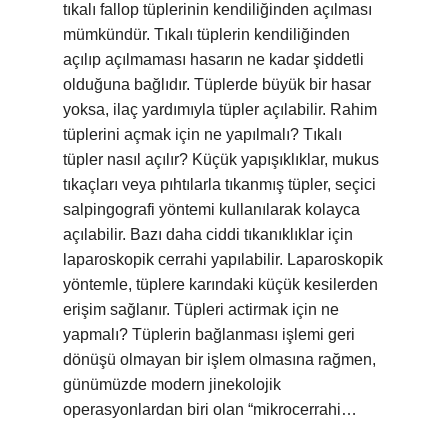
tıkalı fallop tüplerinin kendiliğinden açılması
mümkündür. Tıkalı tüplerin kendiliğinden
açılıp açılmaması hasarın ne kadar şiddetli
olduğuna bağlıdır. Tüplerde büyük bir hasar
yoksa, ilaç yardımıyla tüpler açılabilir. Rahim
tüplerini açmak için ne yapılmalı? Tıkalı
tüpler nasıl açılır? Küçük yapışıklıklar, mukus
tıkaçları veya pıhtılarla tıkanmış tüpler, seçici
salpingografi yöntemi kullanılarak kolayca
açılabilir. Bazı daha ciddi tıkanıklıklar için
laparoskopik cerrahi yapılabilir. Laparoskopik
yöntemle, tüplere karındaki küçük kesilerden
erişim sağlanır. Tüpleri actirmak için ne
yapmalı? Tüplerin bağlanması işlemi geri
dönüşü olmayan bir işlem olmasına rağmen,
günümüzde modern jinekolojik
operasyonlardan biri olan “mikrocerrahi…