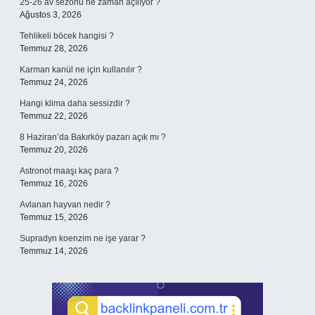
25-26 av sezonu ne zaman açılıyor ?
Ağustos 3, 2026
Tehlikeli böcek hangisi ?
Temmuz 28, 2026
Karman kanül ne için kullanılır ?
Temmuz 24, 2026
Hangi klima daha sessizdir ?
Temmuz 22, 2026
8 Haziran’da Bakırköy pazarı açık mı ?
Temmuz 20, 2026
Astronot maaşı kaç para ?
Temmuz 16, 2026
Avlanan hayvan nedir ?
Temmuz 15, 2026
Supradyn koenzim ne işe yarar ?
Temmuz 14, 2026