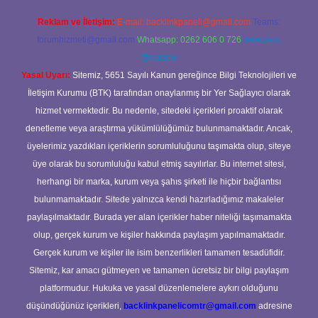
Reklam ve İletişim:
E-mail:
backlinkpaneli@gmail.com
Teams:
forumhizmeti@gmail.com
Whatsapp: 0262 606 0 726
Telegram:
@karabul
Yasal Uyarı:
Sitemiz, 5651 Sayılı Kanun gereğince Bilgi Teknolojileri ve
İletişim Kurumu (BTK) tarafından onaylanmış bir Yer Sağlayıcı olarak
hizmet vermektedir. Bu nedenle, sitedeki içerikleri proaktif olarak
denetleme veya araştırma yükümlülüğümüz bulunmamaktadır. Ancak,
üyelerimiz yazdıkları içeriklerin sorumluluğunu taşımakta olup, siteye
üye olarak bu sorumluluğu kabul etmiş sayılırlar. Bu internet sitesi,
herhangi bir marka, kurum veya şahıs şirketi ile hiçbir bağlantısı
bulunmamaktadır. Sitede yalnızca kendi hazırladığımız makaleler
paylaşılmaktadır. Burada yer alan içerikler haber niteliği taşımamakta
olup, gerçek kurum ve kişiler hakkında paylaşım yapılmamaktadır.
Gerçek kurum ve kişiler ile isim benzerlikleri tamamen tesadüfidir.
Sitemiz, kar amacı gütmeyen ve tamamen ücretsiz bir bilgi paylaşım
platformudur. Hukuka ve yasal düzenlemelere aykırı olduğunu
düşündüğünüz içerikleri,
backlinkpanelicomtr@gmail.com
adresine