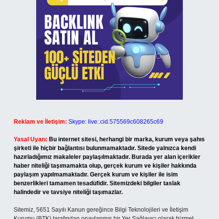
Reklam ve İletişim:
Skype: live:.cid.575569c608265c69
Yasal Uyarı:
Bu internet sitesi, herhangi bir marka, kurum veya şahıs
şirketi ile hiçbir bağlantısı bulunmamaktadır. Sitede yalnızca kendi
hazırladığımız makaleler paylaşılmaktadır. Burada yer alan içerikler
haber niteliği taşımamakta olup, gerçek kurum ve kişiler hakkında
paylaşım yapılmamaktadır. Gerçek kurum ve kişiler ile isim
benzerlikleri tamamen tesadüfidir. Sitemizdeki bilgiler taslak
halindedir ve tavsiye niteliği taşımazlar.
Sitemiz, 5651 Sayılı Kanun gereğince Bilgi Teknolojileri ve İletişim
Kurumu (BTK) tarafından onaylanmış bir Yer Sağlayıcı olarak hizmet