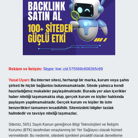
Reklam ve İletişim:
Skype: live:.cid.575569c608265c69
Yasal Uyarı:
Bu internet sitesi, herhangi bir marka, kurum veya şahıs
şirketi ile hiçbir bağlantısı bulunmamaktadır. Sitede yalnızca kendi
hazırladığımız makaleler paylaşılmaktadır. Burada yer alan içerikler
haber niteliği taşımamakta olup, gerçek kurum ve kişiler hakkında
paylaşım yapılmamaktadır. Gerçek kurum ve kişiler ile isim
benzerlikleri tamamen tesadüfidir. Sitemizdeki bilgiler taslak
halindedir ve tavsiye niteliği taşımazlar.
Sitemiz, 5651 Sayılı Kanun gereğince Bilgi Teknolojileri ve İletişim
Kurumu (BTK) tarafından onaylanmış bir Yer Sağlayıcı olarak hizmet
vermektedir. Bu nedenle, sitedeki içerikleri proaktif olarak denetleme