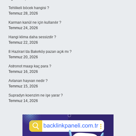
Tehlikeli böcek hangisi ?
Temmuz 28, 2026
Karman kanül ne için kullanılır ?
Temmuz 24, 2026
Hangi klima daha sessizdir ?
Temmuz 22, 2026
8 Haziran’da Bakırköy pazarı açık mı ?
Temmuz 20, 2026
Astronot maaşı kaç para ?
Temmuz 16, 2026
Avlanan hayvan nedir ?
Temmuz 15, 2026
Supradyn koenzim ne işe yarar ?
Temmuz 14, 2026