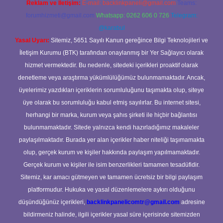
Reklam ve İletişim:
E-mail:
backlinkpaneli@gmail.com
Teams:
forumhizmeti@gmail.com
Whatsapp: 0262 606 0 726
Telegram:
@karabul
Yasal Uyarı:
Sitemiz, 5651 Sayılı Kanun gereğince Bilgi Teknolojileri ve
İletişim Kurumu (BTK) tarafından onaylanmış bir Yer Sağlayıcı olarak
hizmet vermektedir. Bu nedenle, sitedeki içerikleri proaktif olarak
denetleme veya araştırma yükümlülüğümüz bulunmamaktadır. Ancak,
üyelerimiz yazdıkları içeriklerin sorumluluğunu taşımakta olup, siteye
üye olarak bu sorumluluğu kabul etmiş sayılırlar. Bu internet sitesi,
herhangi bir marka, kurum veya şahıs şirketi ile hiçbir bağlantısı
bulunmamaktadır. Sitede yalnızca kendi hazırladığımız makaleler
paylaşılmaktadır. Burada yer alan içerikler haber niteliği taşımamakta
olup, gerçek kurum ve kişiler hakkında paylaşım yapılmamaktadır.
Gerçek kurum ve kişiler ile isim benzerlikleri tamamen tesadüfidir.
Sitemiz, kar amacı gütmeyen ve tamamen ücretsiz bir bilgi paylaşım
platformudur. Hukuka ve yasal düzenlemelere aykırı olduğunu
düşündüğünüz içerikleri,
backlinkpanelicomtr@gmail.com
adresine
bildirmeniz halinde, ilgili içerikler yasal süre içerisinde sitemizden