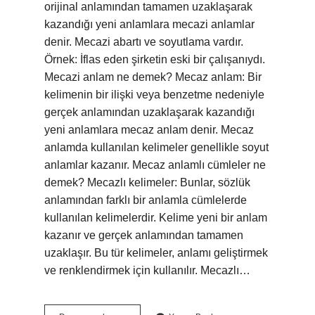
orijinal anlamından tamamen uzaklaşarak
kazandığı yeni anlamlara mecazi anlamlar
denir. Mecazi abartı ve soyutlama vardır.
Örnek: İflas eden şirketin eski bir çalışanıydı.
Mecazi anlam ne demek? Mecaz anlam: Bir
kelimenin bir ilişki veya benzetme nedeniyle
gerçek anlamından uzaklaşarak kazandığı
yeni anlamlara mecaz anlam denir. Mecaz
anlamda kullanılan kelimeler genellikle soyut
anlamlar kazanır. Mecaz anlamlı cümleler ne
demek? Mecazlı kelimeler: Bunlar, sözlük
anlamından farklı bir anlamla cümlelerde
kullanılan kelimelerdir. Kelime yeni bir anlam
kazanır ve gerçek anlamından tamamen
uzaklaşır. Bu tür kelimeler, anlamı geliştirmek
ve renklendirmek için kullanılır. Mecazlı…