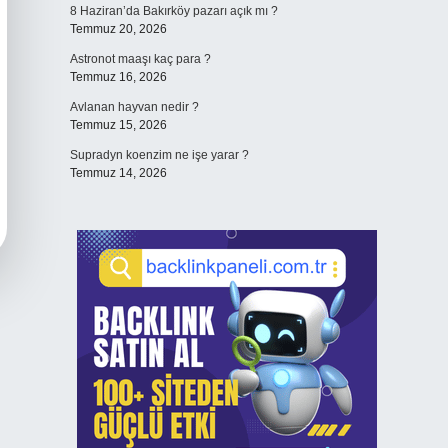
8 Haziran’da Bakırköy pazarı açık mı ?
Temmuz 20, 2026
Astronot maaşı kaç para ?
Temmuz 16, 2026
Avlanan hayvan nedir ?
Temmuz 15, 2026
Supradyn koenzim ne işe yarar ?
Temmuz 14, 2026