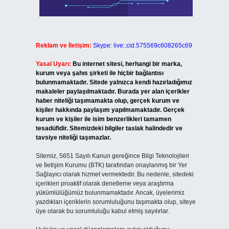
Reklam ve İletişim:
Skype: live:.cid.575569c608265c69
Yasal Uyarı:
Bu internet sitesi, herhangi bir marka,
kurum veya şahıs şirketi ile hiçbir bağlantısı
bulunmamaktadır. Sitede yalnızca kendi hazırladığımız
makaleler paylaşılmaktadır. Burada yer alan içerikler
haber niteliği taşımamakta olup, gerçek kurum ve
kişiler hakkında paylaşım yapılmamaktadır. Gerçek
kurum ve kişiler ile isim benzerlikleri tamamen
tesadüfidir. Sitemizdeki bilgiler taslak halindedir ve
tavsiye niteliği taşımazlar.
Sitemiz, 5651 Sayılı Kanun gereğince Bilgi Teknolojileri
ve İletişim Kurumu (BTK) tarafından onaylanmış bir Yer
Sağlayıcı olarak hizmet vermektedir. Bu nedenle, sitedeki
içerikleri proaktif olarak denetleme veya araştırma
yükümlülüğümüz bulunmamaktadır. Ancak, üyelerimiz
yazdıkları içeriklerin sorumluluğunu taşımakta olup, siteye
üye olarak bu sorumluluğu kabul etmiş sayılırlar.