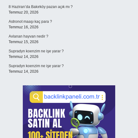
8 Haziran’da Bakırköy pazarı açık mı ?
Temmuz 20, 2026
Astronot maaşı kaç para ?
Temmuz 16, 2026
Avlanan hayvan nedir ?
Temmuz 15, 2026
Supradyn koenzim ne işe yarar ?
Temmuz 14, 2026
Supradyn koenzim ne işe yarar ?
Temmuz 14, 2026