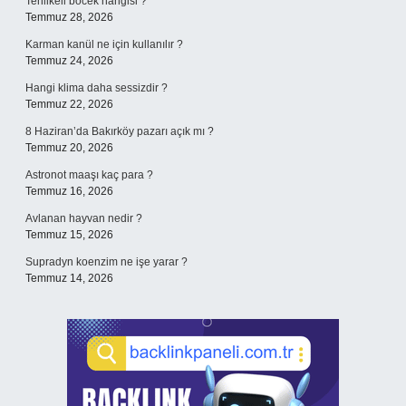
Tehlikeli böcek hangisi ?
Temmuz 28, 2026
Karman kanül ne için kullanılır ?
Temmuz 24, 2026
Hangi klima daha sessizdir ?
Temmuz 22, 2026
8 Haziran’da Bakırköy pazarı açık mı ?
Temmuz 20, 2026
Astronot maaşı kaç para ?
Temmuz 16, 2026
Avlanan hayvan nedir ?
Temmuz 15, 2026
Supradyn koenzim ne işe yarar ?
Temmuz 14, 2026