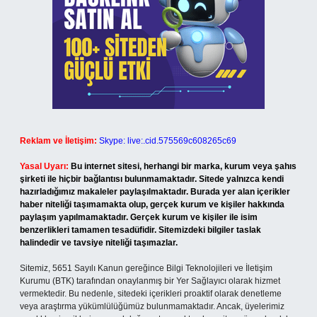
Reklam ve İletişim:
Skype: live:.cid.575569c608265c69
Yasal Uyarı:
Bu internet sitesi, herhangi bir marka, kurum veya şahıs
şirketi ile hiçbir bağlantısı bulunmamaktadır. Sitede yalnızca kendi
hazırladığımız makaleler paylaşılmaktadır. Burada yer alan içerikler
haber niteliği taşımamakta olup, gerçek kurum ve kişiler hakkında
paylaşım yapılmamaktadır. Gerçek kurum ve kişiler ile isim
benzerlikleri tamamen tesadüfidir. Sitemizdeki bilgiler taslak
halindedir ve tavsiye niteliği taşımazlar.
Sitemiz, 5651 Sayılı Kanun gereğince Bilgi Teknolojileri ve İletişim
Kurumu (BTK) tarafından onaylanmış bir Yer Sağlayıcı olarak hizmet
vermektedir. Bu nedenle, sitedeki içerikleri proaktif olarak denetleme
veya araştırma yükümlülüğümüz bulunmamaktadır. Ancak, üyelerimiz