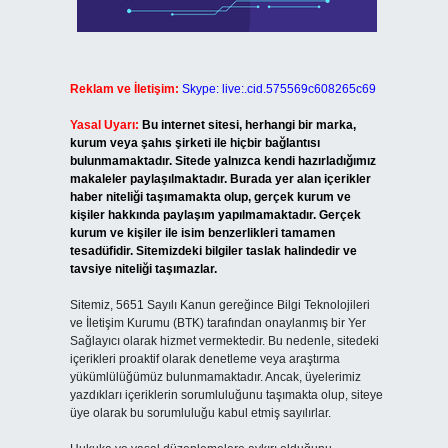
Reklam ve İletişim:
Skype: live:.cid.575569c608265c69
Yasal Uyarı:
Bu internet sitesi, herhangi bir marka,
kurum veya şahıs şirketi ile hiçbir bağlantısı
bulunmamaktadır. Sitede yalnızca kendi hazırladığımız
makaleler paylaşılmaktadır. Burada yer alan içerikler
haber niteliği taşımamakta olup, gerçek kurum ve
kişiler hakkında paylaşım yapılmamaktadır. Gerçek
kurum ve kişiler ile isim benzerlikleri tamamen
tesadüfidir. Sitemizdeki bilgiler taslak halindedir ve
tavsiye niteliği taşımazlar.
Sitemiz, 5651 Sayılı Kanun gereğince Bilgi Teknolojileri
ve İletişim Kurumu (BTK) tarafından onaylanmış bir Yer
Sağlayıcı olarak hizmet vermektedir. Bu nedenle, sitedeki
içerikleri proaktif olarak denetleme veya araştırma
yükümlülüğümüz bulunmamaktadır. Ancak, üyelerimiz
yazdıkları içeriklerin sorumluluğunu taşımakta olup, siteye
üye olarak bu sorumluluğu kabul etmiş sayılırlar.