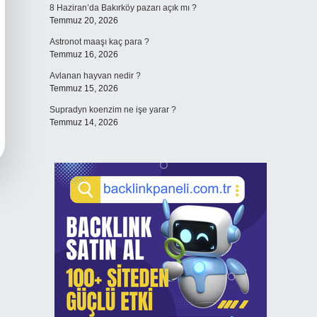
8 Haziran’da Bakırköy pazarı açık mı ?
Temmuz 20, 2026
Astronot maaşı kaç para ?
Temmuz 16, 2026
Avlanan hayvan nedir ?
Temmuz 15, 2026
Supradyn koenzim ne işe yarar ?
Temmuz 14, 2026