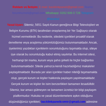
Reklam ve İletişim:
E-mail:
backlinkpaneli@gmail.com
Teams:
forumhizmeti@gmail.com
Whatsapp: 0262 606 0 726
Telegram:
@karabul
Yasal Uyarı:
Sitemiz, 5651 Sayılı Kanun gereğince Bilgi Teknolojileri ve
İletişim Kurumu (BTK) tarafından onaylanmış bir Yer Sağlayıcı olarak
hizmet vermektedir. Bu nedenle, sitedeki içerikleri proaktif olarak
denetleme veya araştırma yükümlülüğümüz bulunmamaktadır. Ancak,
üyelerimiz yazdıkları içeriklerin sorumluluğunu taşımakta olup, siteye
üye olarak bu sorumluluğu kabul etmiş sayılırlar. Bu internet sitesi,
herhangi bir marka, kurum veya şahıs şirketi ile hiçbir bağlantısı
bulunmamaktadır. Sitede yalnızca kendi hazırladığımız makaleler
paylaşılmaktadır. Burada yer alan içerikler haber niteliği taşımamakta
olup, gerçek kurum ve kişiler hakkında paylaşım yapılmamaktadır.
Gerçek kurum ve kişiler ile isim benzerlikleri tamamen tesadüfidir.
Sitemiz, kar amacı gütmeyen ve tamamen ücretsiz bir bilgi paylaşım
platformudur. Hukuka ve yasal düzenlemelere aykırı olduğunu
düşündüğünüz içerikleri,
backlinkpanelicomtr@gmail.com
adresine