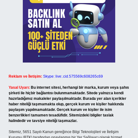
Reklam ve İletişim:
Skype: live:.cid.575569c608265c69
Yasal Uyarı:
Bu internet sitesi, herhangi bir marka, kurum veya şahıs
şirketi ile hiçbir bağlantısı bulunmamaktadır. Sitede yalnızca kendi
hazırladığımız makaleler paylaşılmaktadır. Burada yer alan içerikler
haber niteliği taşımamakta olup, gerçek kurum ve kişiler hakkında
paylaşım yapılmamaktadır. Gerçek kurum ve kişiler ile isim
benzerlikleri tamamen tesadüfidir. Sitemizdeki bilgiler taslak
halindedir ve tavsiye niteliği taşımazlar.
Sitemiz, 5651 Sayılı Kanun gereğince Bilgi Teknolojileri ve İletişim
Kurumu (BTK) tarafından onaylanmış bir Yer Sağlayıcı olarak hizmet