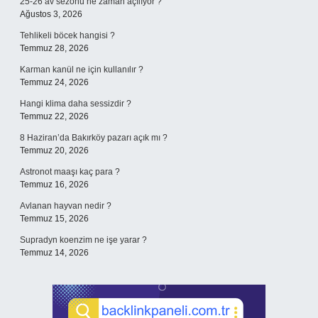
25-26 av sezonu ne zaman açılıyor ?
Ağustos 3, 2026
Tehlikeli böcek hangisi ?
Temmuz 28, 2026
Karman kanül ne için kullanılır ?
Temmuz 24, 2026
Hangi klima daha sessizdir ?
Temmuz 22, 2026
8 Haziran’da Bakırköy pazarı açık mı ?
Temmuz 20, 2026
Astronot maaşı kaç para ?
Temmuz 16, 2026
Avlanan hayvan nedir ?
Temmuz 15, 2026
Supradyn koenzim ne işe yarar ?
Temmuz 14, 2026