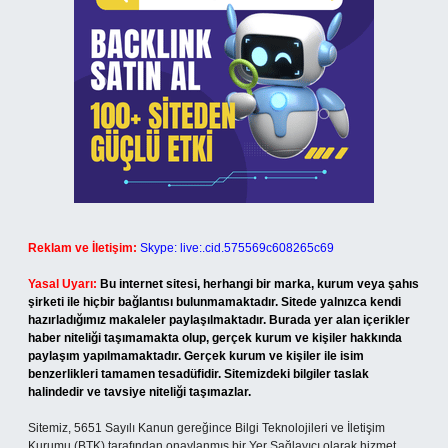
Reklam ve İletişim:
Skype: live:.cid.575569c608265c69
Yasal Uyarı:
Bu internet sitesi, herhangi bir marka, kurum veya şahıs
şirketi ile hiçbir bağlantısı bulunmamaktadır. Sitede yalnızca kendi
hazırladığımız makaleler paylaşılmaktadır. Burada yer alan içerikler
haber niteliği taşımamakta olup, gerçek kurum ve kişiler hakkında
paylaşım yapılmamaktadır. Gerçek kurum ve kişiler ile isim
benzerlikleri tamamen tesadüfidir. Sitemizdeki bilgiler taslak
halindedir ve tavsiye niteliği taşımazlar.
Sitemiz, 5651 Sayılı Kanun gereğince Bilgi Teknolojileri ve İletişim
Kurumu (BTK) tarafından onaylanmış bir Yer Sağlayıcı olarak hizmet