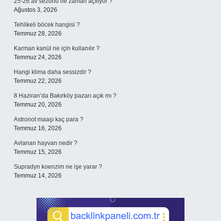
25-26 av sezonu ne zaman açılıyor ?
Ağustos 3, 2026
Tehlikeli böcek hangisi ?
Temmuz 28, 2026
Karman kanül ne için kullanılır ?
Temmuz 24, 2026
Hangi klima daha sessizdir ?
Temmuz 22, 2026
8 Haziran’da Bakırköy pazarı açık mı ?
Temmuz 20, 2026
Astronot maaşı kaç para ?
Temmuz 16, 2026
Avlanan hayvan nedir ?
Temmuz 15, 2026
Supradyn koenzim ne işe yarar ?
Temmuz 14, 2026