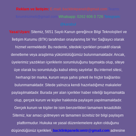
Reklam ve İletişim:
E-mail:
backlinkpaneli@gmail.com
Teams:
forumhizmeti@gmail.com
Whatsapp: 0262 606 0 726
Telegram:
@karabul
Yasal Uyarı:
Sitemiz, 5651 Sayılı Kanun gereğince Bilgi Teknolojileri ve
İletişim Kurumu (BTK) tarafından onaylanmış bir Yer Sağlayıcı olarak
hizmet vermektedir. Bu nedenle, sitedeki içerikleri proaktif olarak
denetleme veya araştırma yükümlülüğümüz bulunmamaktadır. Ancak,
üyelerimiz yazdıkları içeriklerin sorumluluğunu taşımakta olup, siteye
üye olarak bu sorumluluğu kabul etmiş sayılırlar. Bu internet sitesi,
herhangi bir marka, kurum veya şahıs şirketi ile hiçbir bağlantısı
bulunmamaktadır. Sitede yalnızca kendi hazırladığımız makaleler
paylaşılmaktadır. Burada yer alan içerikler haber niteliği taşımamakta
olup, gerçek kurum ve kişiler hakkında paylaşım yapılmamaktadır.
Gerçek kurum ve kişiler ile isim benzerlikleri tamamen tesadüfidir.
Sitemiz, kar amacı gütmeyen ve tamamen ücretsiz bir bilgi paylaşım
platformudur. Hukuka ve yasal düzenlemelere aykırı olduğunu
düşündüğünüz içerikleri,
backlinkpanelicomtr@gmail.com
adresine