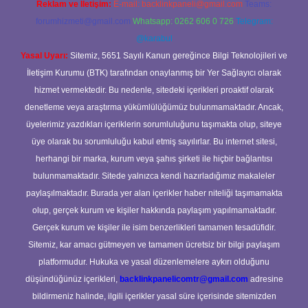
Reklam ve İletişim:
E-mail:
backlinkpaneli@gmail.com
Teams:
forumhizmeti@gmail.com
Whatsapp: 0262 606 0 726
Telegram:
@karabul
Yasal Uyarı:
Sitemiz, 5651 Sayılı Kanun gereğince Bilgi Teknolojileri ve
İletişim Kurumu (BTK) tarafından onaylanmış bir Yer Sağlayıcı olarak
hizmet vermektedir. Bu nedenle, sitedeki içerikleri proaktif olarak
denetleme veya araştırma yükümlülüğümüz bulunmamaktadır. Ancak,
üyelerimiz yazdıkları içeriklerin sorumluluğunu taşımakta olup, siteye
üye olarak bu sorumluluğu kabul etmiş sayılırlar. Bu internet sitesi,
herhangi bir marka, kurum veya şahıs şirketi ile hiçbir bağlantısı
bulunmamaktadır. Sitede yalnızca kendi hazırladığımız makaleler
paylaşılmaktadır. Burada yer alan içerikler haber niteliği taşımamakta
olup, gerçek kurum ve kişiler hakkında paylaşım yapılmamaktadır.
Gerçek kurum ve kişiler ile isim benzerlikleri tamamen tesadüfidir.
Sitemiz, kar amacı gütmeyen ve tamamen ücretsiz bir bilgi paylaşım
platformudur. Hukuka ve yasal düzenlemelere aykırı olduğunu
düşündüğünüz içerikleri,
backlinkpanelicomtr@gmail.com
adresine
bildirmeniz halinde, ilgili içerikler yasal süre içerisinde sitemizden