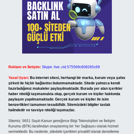
Reklam ve İletişim:
Skype: live:.cid.575569c608265c69
Yasal Uyarı:
Bu internet sitesi, herhangi bir marka, kurum veya şahıs
şirketi ile hiçbir bağlantısı bulunmamaktadır. Sitede yalnızca kendi
hazırladığımız makaleler paylaşılmaktadır. Burada yer alan içerikler
haber niteliği taşımamakta olup, gerçek kurum ve kişiler hakkında
paylaşım yapılmamaktadır. Gerçek kurum ve kişiler ile isim
benzerlikleri tamamen tesadüfidir. Sitemizdeki bilgiler taslak
halindedir ve tavsiye niteliği taşımazlar.
Sitemiz, 5651 Sayılı Kanun gereğince Bilgi Teknolojileri ve İletişim
Kurumu (BTK) tarafından onaylanmış bir Yer Sağlayıcı olarak hizmet
vermektedir. Bu nedenle, sitedeki içerikleri proaktif olarak denetleme