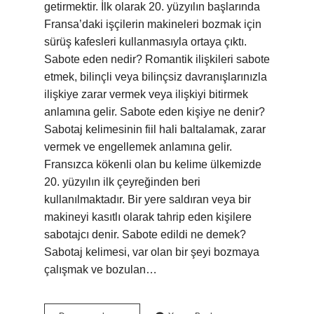
getirmektir. İlk olarak 20. yüzyılın başlarında
Fransa’daki işçilerin makineleri bozmak için
sürüş kafesleri kullanmasıyla ortaya çıktı.
Sabote eden nedir? Romantik ilişkileri sabote
etmek, bilinçli veya bilinçsiz davranışlarınızla
ilişkiye zarar vermek veya ilişkiyi bitirmek
anlamına gelir. Sabote eden kişiye ne denir?
Sabotaj kelimesinin fiil hali baltalamak, zarar
vermek ve engellemek anlamına gelir.
Fransızca kökenli olan bu kelime ülkemizde
20. yüzyılın ilk çeyreğinden beri
kullanılmaktadır. Bir yere saldıran veya bir
makineyi kasıtlı olarak tahrip eden kişilere
sabotajcı denir. Sabote edildi ne demek?
Sabotaj kelimesi, var olan bir şeyi bozmaya
çalışmak ve bozulan…