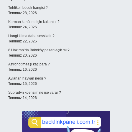
Tehlikeli böcek hangisi ?
Temmuz 28, 2026
Karman kanül ne için kullanılır ?
Temmuz 24, 2026
Hangi klima daha sessizdir ?
Temmuz 22, 2026
8 Haziran’da Bakırköy pazarı açık mı ?
Temmuz 20, 2026
Astronot maaşı kaç para ?
Temmuz 16, 2026
Avlanan hayvan nedir ?
Temmuz 15, 2026
Supradyn koenzim ne işe yarar ?
Temmuz 14, 2026