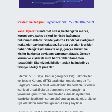
Reklam ve İletişim:
Skype: live:.cid.575569c608265c69
Yasal Uyarı:
Bu internet sitesi, herhangi bir marka,
kurum veya şahıs şirketi ile hiçbir bağlantısı
bulunmamaktadır. Sitede yalnızca kendi hazırladığımız
makaleler paylaşılmaktadır. Burada yer alan içerikler
haber niteliği taşımamakta olup, gerçek kurum ve
kişiler hakkında paylaşım yapılmamaktadır. Gerçek
kurum ve kişiler ile isim benzerlikleri tamamen
tesadüfidir. Sitemizdeki bilgiler taslak halindedir ve
tavsiye niteliği taşımazlar.
Sitemiz, 5651 Sayılı Kanun gereğince Bilgi Teknolojileri
ve İletişim Kurumu (BTK) tarafından onaylanmış bir Yer
Sağlayıcı olarak hizmet vermektedir. Bu nedenle, sitedeki
içerikleri proaktif olarak denetleme veya araştırma
yükümlülüğümüz bulunmamaktadır. Ancak, üyelerimiz
yazdıkları içeriklerin sorumluluğunu taşımakta olup, siteye
üye olarak bu sorumluluğu kabul etmiş sayılırlar.