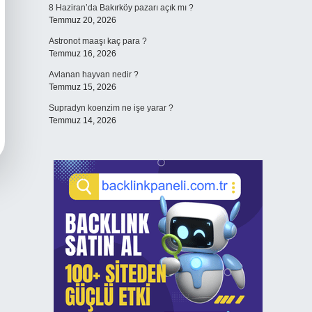
8 Haziran’da Bakırköy pazarı açık mı ?
Temmuz 20, 2026
Astronot maaşı kaç para ?
Temmuz 16, 2026
Avlanan hayvan nedir ?
Temmuz 15, 2026
Supradyn koenzim ne işe yarar ?
Temmuz 14, 2026