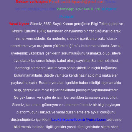
Reklam ve İletişim:
E-mail:
backlinkpaneli@gmail.com
Teams:
forumhizmeti@gmail.com
Whatsapp: 0262 606 0 726
Telegram:
@karabul
Yasal Uyarı:
Sitemiz, 5651 Sayılı Kanun gereğince Bilgi Teknolojileri ve
İletişim Kurumu (BTK) tarafından onaylanmış bir Yer Sağlayıcı olarak
hizmet vermektedir. Bu nedenle, sitedeki içerikleri proaktif olarak
denetleme veya araştırma yükümlülüğümüz bulunmamaktadır. Ancak,
üyelerimiz yazdıkları içeriklerin sorumluluğunu taşımakta olup, siteye
üye olarak bu sorumluluğu kabul etmiş sayılırlar. Bu internet sitesi,
herhangi bir marka, kurum veya şahıs şirketi ile hiçbir bağlantısı
bulunmamaktadır. Sitede yalnızca kendi hazırladığımız makaleler
paylaşılmaktadır. Burada yer alan içerikler haber niteliği taşımamakta
olup, gerçek kurum ve kişiler hakkında paylaşım yapılmamaktadır.
Gerçek kurum ve kişiler ile isim benzerlikleri tamamen tesadüfidir.
Sitemiz, kar amacı gütmeyen ve tamamen ücretsiz bir bilgi paylaşım
platformudur. Hukuka ve yasal düzenlemelere aykırı olduğunu
düşündüğünüz içerikleri,
backlinkpanelicomtr@gmail.com
adresine
bildirmeniz halinde, ilgili içerikler yasal süre içerisinde sitemizden