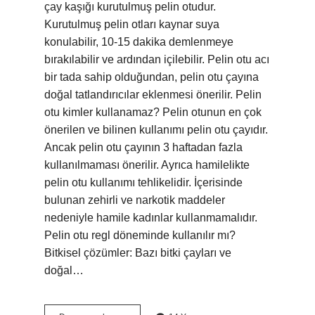
çay kaşığı kurutulmuş pelin otudur.
Kurutulmuş pelin otları kaynar suya
konulabilir, 10-15 dakika demlenmeye
bırakılabilir ve ardından içilebilir. Pelin otu acı
bir tada sahip olduğundan, pelin otu çayına
doğal tatlandırıcılar eklenmesi önerilir. Pelin
otu kimler kullanamaz? Pelin otunun en çok
önerilen ve bilinen kullanımı pelin otu çayıdır.
Ancak pelin otu çayının 3 haftadan fazla
kullanılmaması önerilir. Ayrıca hamilelikte
pelin otu kullanımı tehlikelidir. İçerisinde
bulunan zehirli ve narkotik maddeler
nedeniyle hamile kadınlar kullanmamalıdır.
Pelin otu regl döneminde kullanılır mı?
Bitkisel çözümler: Bazı bitki çayları ve
doğal…