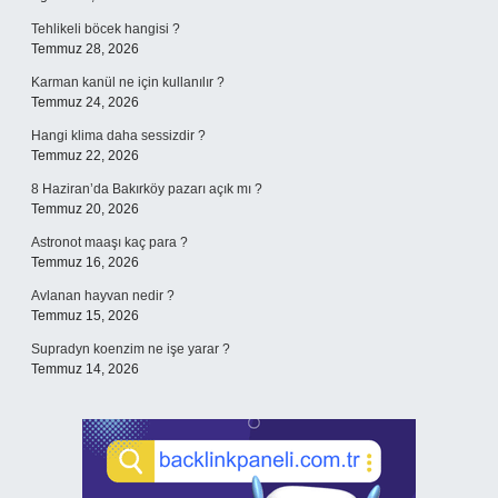
Tehlikeli böcek hangisi ?
Temmuz 28, 2026
Karman kanül ne için kullanılır ?
Temmuz 24, 2026
Hangi klima daha sessizdir ?
Temmuz 22, 2026
8 Haziran’da Bakırköy pazarı açık mı ?
Temmuz 20, 2026
Astronot maaşı kaç para ?
Temmuz 16, 2026
Avlanan hayvan nedir ?
Temmuz 15, 2026
Supradyn koenzim ne işe yarar ?
Temmuz 14, 2026