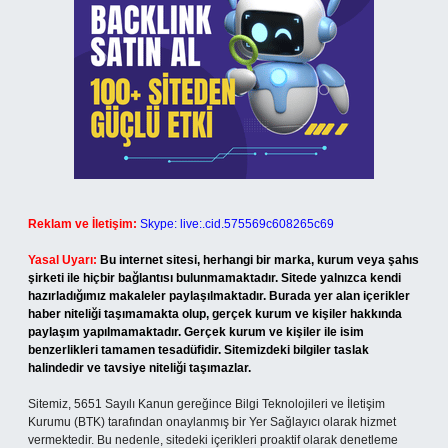
Reklam ve İletişim:
Skype: live:.cid.575569c608265c69
Yasal Uyarı:
Bu internet sitesi, herhangi bir marka, kurum veya şahıs
şirketi ile hiçbir bağlantısı bulunmamaktadır. Sitede yalnızca kendi
hazırladığımız makaleler paylaşılmaktadır. Burada yer alan içerikler
haber niteliği taşımamakta olup, gerçek kurum ve kişiler hakkında
paylaşım yapılmamaktadır. Gerçek kurum ve kişiler ile isim
benzerlikleri tamamen tesadüfidir. Sitemizdeki bilgiler taslak
halindedir ve tavsiye niteliği taşımazlar.
Sitemiz, 5651 Sayılı Kanun gereğince Bilgi Teknolojileri ve İletişim
Kurumu (BTK) tarafından onaylanmış bir Yer Sağlayıcı olarak hizmet
vermektedir. Bu nedenle, sitedeki içerikleri proaktif olarak denetleme