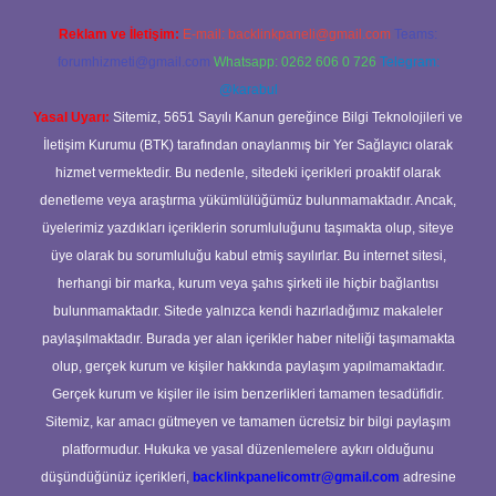
Reklam ve İletişim:
E-mail:
backlinkpaneli@gmail.com
Teams:
forumhizmeti@gmail.com
Whatsapp: 0262 606 0 726
Telegram:
@karabul
Yasal Uyarı:
Sitemiz, 5651 Sayılı Kanun gereğince Bilgi Teknolojileri ve
İletişim Kurumu (BTK) tarafından onaylanmış bir Yer Sağlayıcı olarak
hizmet vermektedir. Bu nedenle, sitedeki içerikleri proaktif olarak
denetleme veya araştırma yükümlülüğümüz bulunmamaktadır. Ancak,
üyelerimiz yazdıkları içeriklerin sorumluluğunu taşımakta olup, siteye
üye olarak bu sorumluluğu kabul etmiş sayılırlar. Bu internet sitesi,
herhangi bir marka, kurum veya şahıs şirketi ile hiçbir bağlantısı
bulunmamaktadır. Sitede yalnızca kendi hazırladığımız makaleler
paylaşılmaktadır. Burada yer alan içerikler haber niteliği taşımamakta
olup, gerçek kurum ve kişiler hakkında paylaşım yapılmamaktadır.
Gerçek kurum ve kişiler ile isim benzerlikleri tamamen tesadüfidir.
Sitemiz, kar amacı gütmeyen ve tamamen ücretsiz bir bilgi paylaşım
platformudur. Hukuka ve yasal düzenlemelere aykırı olduğunu
düşündüğünüz içerikleri,
backlinkpanelicomtr@gmail.com
adresine