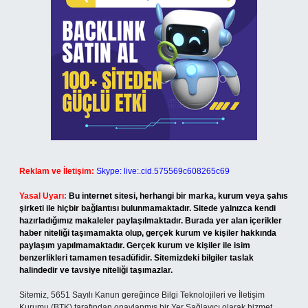
Reklam ve İletişim:
Skype: live:.cid.575569c608265c69
Yasal Uyarı:
Bu internet sitesi, herhangi bir marka, kurum veya şahıs
şirketi ile hiçbir bağlantısı bulunmamaktadır. Sitede yalnızca kendi
hazırladığımız makaleler paylaşılmaktadır. Burada yer alan içerikler
haber niteliği taşımamakta olup, gerçek kurum ve kişiler hakkında
paylaşım yapılmamaktadır. Gerçek kurum ve kişiler ile isim
benzerlikleri tamamen tesadüfidir. Sitemizdeki bilgiler taslak
halindedir ve tavsiye niteliği taşımazlar.
Sitemiz, 5651 Sayılı Kanun gereğince Bilgi Teknolojileri ve İletişim
Kurumu (BTK) tarafından onaylanmış bir Yer Sağlayıcı olarak hizmet