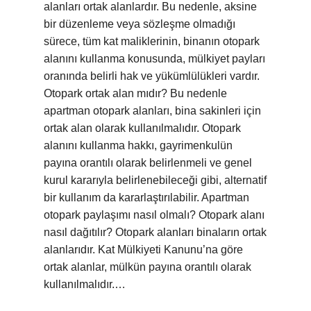
alanları ortak alanlardır. Bu nedenle, aksine
bir düzenleme veya sözleşme olmadığı
sürece, tüm kat maliklerinin, binanın otopark
alanını kullanma konusunda, mülkiyet payları
oranında belirli hak ve yükümlülükleri vardır.
Otopark ortak alan mıdır? Bu nedenle
apartman otopark alanları, bina sakinleri için
ortak alan olarak kullanılmalıdır. Otopark
alanını kullanma hakkı, gayrimenkulün
payına orantılı olarak belirlenmeli ve genel
kurul kararıyla belirlenebileceği gibi, alternatif
bir kullanım da kararlaştırılabilir. Apartman
otopark paylaşımı nasıl olmalı? Otopark alanı
nasıl dağıtılır? Otopark alanları binaların ortak
alanlarıdır. Kat Mülkiyeti Kanunu’na göre
ortak alanlar, mülkün payına orantılı olarak
kullanılmalıdır.…