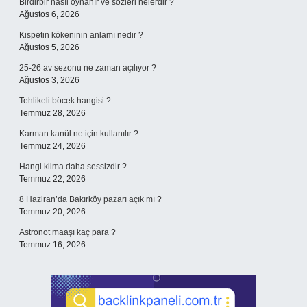
Birdirbir nasıl oynanır ve sözleri nelerdir ?
Ağustos 6, 2026
Kispetin kökeninin anlamı nedir ?
Ağustos 5, 2026
25-26 av sezonu ne zaman açılıyor ?
Ağustos 3, 2026
Tehlikeli böcek hangisi ?
Temmuz 28, 2026
Karman kanül ne için kullanılır ?
Temmuz 24, 2026
Hangi klima daha sessizdir ?
Temmuz 22, 2026
8 Haziran’da Bakırköy pazarı açık mı ?
Temmuz 20, 2026
Astronot maaşı kaç para ?
Temmuz 16, 2026