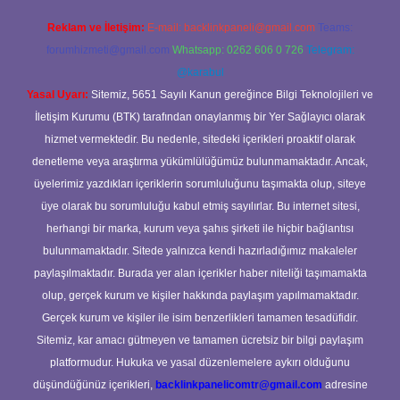
Reklam ve İletişim:
E-mail:
backlinkpaneli@gmail.com
Teams:
forumhizmeti@gmail.com
Whatsapp: 0262 606 0 726
Telegram:
@karabul
Yasal Uyarı:
Sitemiz, 5651 Sayılı Kanun gereğince Bilgi Teknolojileri ve
İletişim Kurumu (BTK) tarafından onaylanmış bir Yer Sağlayıcı olarak
hizmet vermektedir. Bu nedenle, sitedeki içerikleri proaktif olarak
denetleme veya araştırma yükümlülüğümüz bulunmamaktadır. Ancak,
üyelerimiz yazdıkları içeriklerin sorumluluğunu taşımakta olup, siteye
üye olarak bu sorumluluğu kabul etmiş sayılırlar. Bu internet sitesi,
herhangi bir marka, kurum veya şahıs şirketi ile hiçbir bağlantısı
bulunmamaktadır. Sitede yalnızca kendi hazırladığımız makaleler
paylaşılmaktadır. Burada yer alan içerikler haber niteliği taşımamakta
olup, gerçek kurum ve kişiler hakkında paylaşım yapılmamaktadır.
Gerçek kurum ve kişiler ile isim benzerlikleri tamamen tesadüfidir.
Sitemiz, kar amacı gütmeyen ve tamamen ücretsiz bir bilgi paylaşım
platformudur. Hukuka ve yasal düzenlemelere aykırı olduğunu
düşündüğünüz içerikleri,
backlinkpanelicomtr@gmail.com
adresine