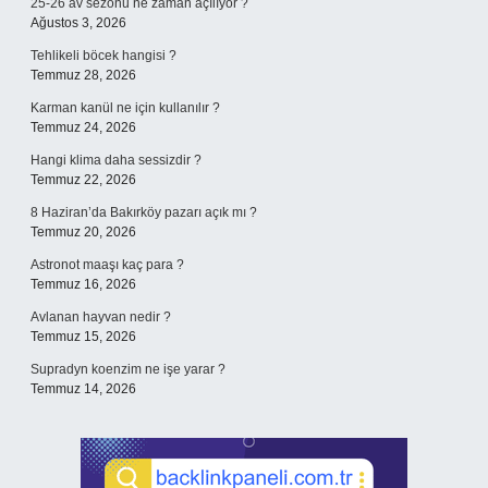
25-26 av sezonu ne zaman açılıyor ?
Ağustos 3, 2026
Tehlikeli böcek hangisi ?
Temmuz 28, 2026
Karman kanül ne için kullanılır ?
Temmuz 24, 2026
Hangi klima daha sessizdir ?
Temmuz 22, 2026
8 Haziran’da Bakırköy pazarı açık mı ?
Temmuz 20, 2026
Astronot maaşı kaç para ?
Temmuz 16, 2026
Avlanan hayvan nedir ?
Temmuz 15, 2026
Supradyn koenzim ne işe yarar ?
Temmuz 14, 2026