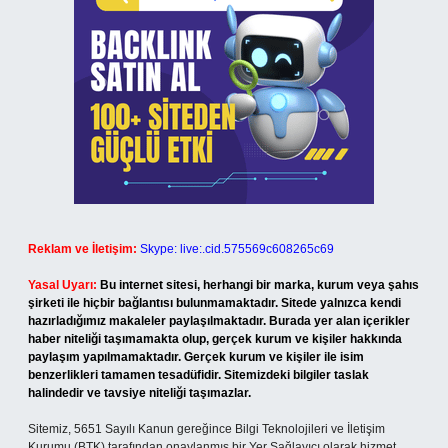
Reklam ve İletişim:
Skype: live:.cid.575569c608265c69
Yasal Uyarı:
Bu internet sitesi, herhangi bir marka, kurum veya şahıs
şirketi ile hiçbir bağlantısı bulunmamaktadır. Sitede yalnızca kendi
hazırladığımız makaleler paylaşılmaktadır. Burada yer alan içerikler
haber niteliği taşımamakta olup, gerçek kurum ve kişiler hakkında
paylaşım yapılmamaktadır. Gerçek kurum ve kişiler ile isim
benzerlikleri tamamen tesadüfidir. Sitemizdeki bilgiler taslak
halindedir ve tavsiye niteliği taşımazlar.
Sitemiz, 5651 Sayılı Kanun gereğince Bilgi Teknolojileri ve İletişim
Kurumu (BTK) tarafından onaylanmış bir Yer Sağlayıcı olarak hizmet