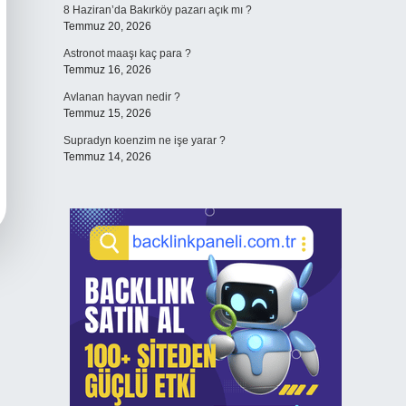
8 Haziran’da Bakırköy pazarı açık mı ?
Temmuz 20, 2026
Astronot maaşı kaç para ?
Temmuz 16, 2026
Avlanan hayvan nedir ?
Temmuz 15, 2026
Supradyn koenzim ne işe yarar ?
Temmuz 14, 2026