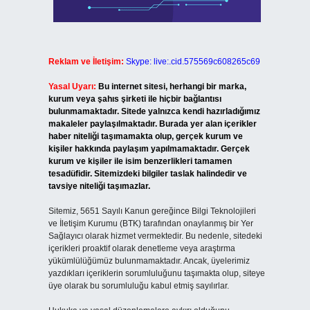
Reklam ve İletişim:
Skype: live:.cid.575569c608265c69
Yasal Uyarı:
Bu internet sitesi, herhangi bir marka,
kurum veya şahıs şirketi ile hiçbir bağlantısı
bulunmamaktadır. Sitede yalnızca kendi hazırladığımız
makaleler paylaşılmaktadır. Burada yer alan içerikler
haber niteliği taşımamakta olup, gerçek kurum ve
kişiler hakkında paylaşım yapılmamaktadır. Gerçek
kurum ve kişiler ile isim benzerlikleri tamamen
tesadüfidir. Sitemizdeki bilgiler taslak halindedir ve
tavsiye niteliği taşımazlar.
Sitemiz, 5651 Sayılı Kanun gereğince Bilgi Teknolojileri
ve İletişim Kurumu (BTK) tarafından onaylanmış bir Yer
Sağlayıcı olarak hizmet vermektedir. Bu nedenle, sitedeki
içerikleri proaktif olarak denetleme veya araştırma
yükümlülüğümüz bulunmamaktadır. Ancak, üyelerimiz
yazdıkları içeriklerin sorumluluğunu taşımakta olup, siteye
üye olarak bu sorumluluğu kabul etmiş sayılırlar.