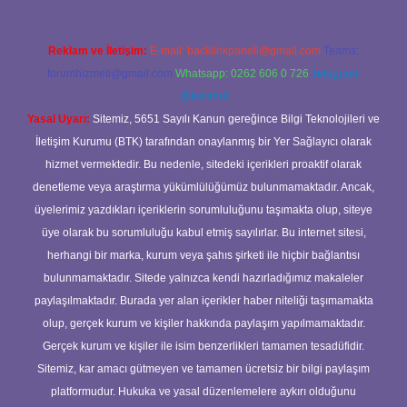
Reklam ve İletişim:
E-mail:
backlinkpaneli@gmail.com
Teams:
forumhizmeti@gmail.com
Whatsapp: 0262 606 0 726
Telegram:
@karabul
Yasal Uyarı:
Sitemiz, 5651 Sayılı Kanun gereğince Bilgi Teknolojileri ve
İletişim Kurumu (BTK) tarafından onaylanmış bir Yer Sağlayıcı olarak
hizmet vermektedir. Bu nedenle, sitedeki içerikleri proaktif olarak
denetleme veya araştırma yükümlülüğümüz bulunmamaktadır. Ancak,
üyelerimiz yazdıkları içeriklerin sorumluluğunu taşımakta olup, siteye
üye olarak bu sorumluluğu kabul etmiş sayılırlar. Bu internet sitesi,
herhangi bir marka, kurum veya şahıs şirketi ile hiçbir bağlantısı
bulunmamaktadır. Sitede yalnızca kendi hazırladığımız makaleler
paylaşılmaktadır. Burada yer alan içerikler haber niteliği taşımamakta
olup, gerçek kurum ve kişiler hakkında paylaşım yapılmamaktadır.
Gerçek kurum ve kişiler ile isim benzerlikleri tamamen tesadüfidir.
Sitemiz, kar amacı gütmeyen ve tamamen ücretsiz bir bilgi paylaşım
platformudur. Hukuka ve yasal düzenlemelere aykırı olduğunu