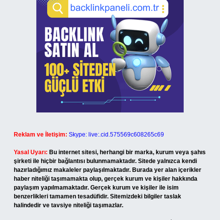
Reklam ve İletişim:
Skype: live:.cid.575569c608265c69
Yasal Uyarı:
Bu internet sitesi, herhangi bir marka, kurum veya şahıs
şirketi ile hiçbir bağlantısı bulunmamaktadır. Sitede yalnızca kendi
hazırladığımız makaleler paylaşılmaktadır. Burada yer alan içerikler
haber niteliği taşımamakta olup, gerçek kurum ve kişiler hakkında
paylaşım yapılmamaktadır. Gerçek kurum ve kişiler ile isim
benzerlikleri tamamen tesadüfidir. Sitemizdeki bilgiler taslak
halindedir ve tavsiye niteliği taşımazlar.