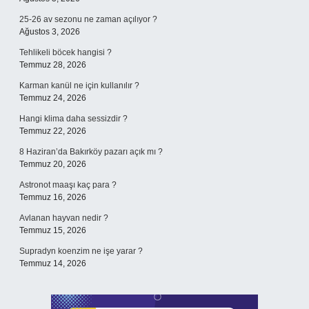
25-26 av sezonu ne zaman açılıyor ?
Ağustos 3, 2026
Tehlikeli böcek hangisi ?
Temmuz 28, 2026
Karman kanül ne için kullanılır ?
Temmuz 24, 2026
Hangi klima daha sessizdir ?
Temmuz 22, 2026
8 Haziran’da Bakırköy pazarı açık mı ?
Temmuz 20, 2026
Astronot maaşı kaç para ?
Temmuz 16, 2026
Avlanan hayvan nedir ?
Temmuz 15, 2026
Supradyn koenzim ne işe yarar ?
Temmuz 14, 2026