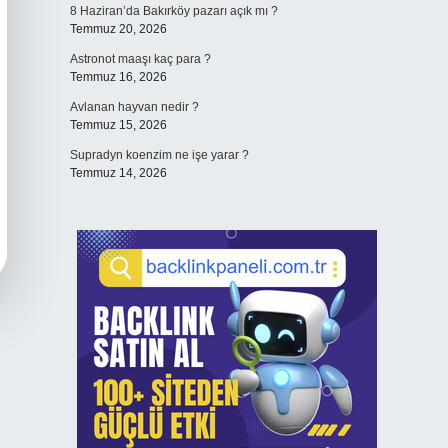
8 Haziran’da Bakırköy pazarı açık mı ?
Temmuz 20, 2026
Astronot maaşı kaç para ?
Temmuz 16, 2026
Avlanan hayvan nedir ?
Temmuz 15, 2026
Supradyn koenzim ne işe yarar ?
Temmuz 14, 2026