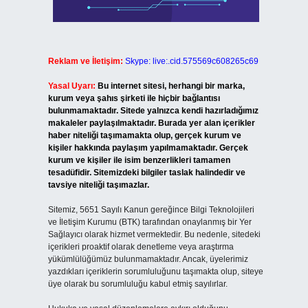
Reklam ve İletişim:
Skype: live:.cid.575569c608265c69
Yasal Uyarı:
Bu internet sitesi, herhangi bir marka,
kurum veya şahıs şirketi ile hiçbir bağlantısı
bulunmamaktadır. Sitede yalnızca kendi hazırladığımız
makaleler paylaşılmaktadır. Burada yer alan içerikler
haber niteliği taşımamakta olup, gerçek kurum ve
kişiler hakkında paylaşım yapılmamaktadır. Gerçek
kurum ve kişiler ile isim benzerlikleri tamamen
tesadüfidir. Sitemizdeki bilgiler taslak halindedir ve
tavsiye niteliği taşımazlar.
Sitemiz, 5651 Sayılı Kanun gereğince Bilgi Teknolojileri
ve İletişim Kurumu (BTK) tarafından onaylanmış bir Yer
Sağlayıcı olarak hizmet vermektedir. Bu nedenle, sitedeki
içerikleri proaktif olarak denetleme veya araştırma
yükümlülüğümüz bulunmamaktadır. Ancak, üyelerimiz
yazdıkları içeriklerin sorumluluğunu taşımakta olup, siteye
üye olarak bu sorumluluğu kabul etmiş sayılırlar.