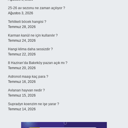
25-26 av sezonu ne zaman açılıyor ?
Ağustos 3, 2026
Tehlikeli böcek hangisi ?
Temmuz 28, 2026
Karman kanül ne için kullanılır ?
Temmuz 24, 2026
Hangi klima daha sessizdir ?
Temmuz 22, 2026
8 Haziran’da Bakırköy pazarı açık mı ?
Temmuz 20, 2026
Astronot maaşı kaç para ?
Temmuz 16, 2026
Avlanan hayvan nedir ?
Temmuz 15, 2026
Supradyn koenzim ne işe yarar ?
Temmuz 14, 2026