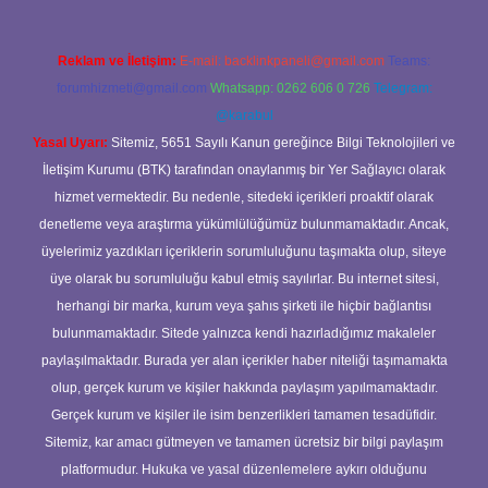
Reklam ve İletişim:
E-mail:
backlinkpaneli@gmail.com
Teams:
forumhizmeti@gmail.com
Whatsapp: 0262 606 0 726
Telegram:
@karabul
Yasal Uyarı:
Sitemiz, 5651 Sayılı Kanun gereğince Bilgi Teknolojileri ve
İletişim Kurumu (BTK) tarafından onaylanmış bir Yer Sağlayıcı olarak
hizmet vermektedir. Bu nedenle, sitedeki içerikleri proaktif olarak
denetleme veya araştırma yükümlülüğümüz bulunmamaktadır. Ancak,
üyelerimiz yazdıkları içeriklerin sorumluluğunu taşımakta olup, siteye
üye olarak bu sorumluluğu kabul etmiş sayılırlar. Bu internet sitesi,
herhangi bir marka, kurum veya şahıs şirketi ile hiçbir bağlantısı
bulunmamaktadır. Sitede yalnızca kendi hazırladığımız makaleler
paylaşılmaktadır. Burada yer alan içerikler haber niteliği taşımamakta
olup, gerçek kurum ve kişiler hakkında paylaşım yapılmamaktadır.
Gerçek kurum ve kişiler ile isim benzerlikleri tamamen tesadüfidir.
Sitemiz, kar amacı gütmeyen ve tamamen ücretsiz bir bilgi paylaşım
platformudur. Hukuka ve yasal düzenlemelere aykırı olduğunu