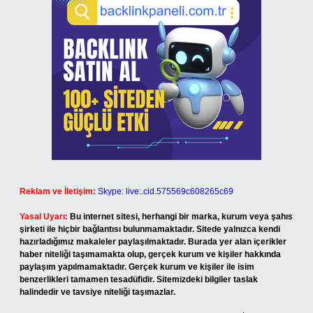
Reklam ve İletişim:
Skype: live:.cid.575569c608265c69
Yasal Uyarı:
Bu internet sitesi, herhangi bir marka, kurum veya şahıs
şirketi ile hiçbir bağlantısı bulunmamaktadır. Sitede yalnızca kendi
hazırladığımız makaleler paylaşılmaktadır. Burada yer alan içerikler
haber niteliği taşımamakta olup, gerçek kurum ve kişiler hakkında
paylaşım yapılmamaktadır. Gerçek kurum ve kişiler ile isim
benzerlikleri tamamen tesadüfidir. Sitemizdeki bilgiler taslak
halindedir ve tavsiye niteliği taşımazlar.