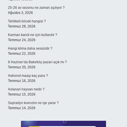
25-26 av sezonu ne zaman açılıyor ?
Ağustos 3, 2026
Tehlikeli böcek hangisi ?
Temmuz 28, 2026
Karman kanül ne için kullanılır ?
Temmuz 24, 2026
Hangi klima daha sessizdir ?
Temmuz 22, 2026
8 Haziran’da Bakırköy pazarı açık mı ?
Temmuz 20, 2026
Astronot maaşı kaç para ?
Temmuz 16, 2026
Avlanan hayvan nedir ?
Temmuz 15, 2026
Supradyn koenzim ne işe yarar ?
Temmuz 14, 2026