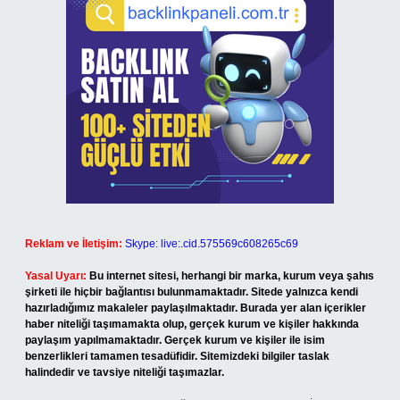
Reklam ve İletişim:
Skype: live:.cid.575569c608265c69
Yasal Uyarı:
Bu internet sitesi, herhangi bir marka, kurum veya şahıs
şirketi ile hiçbir bağlantısı bulunmamaktadır. Sitede yalnızca kendi
hazırladığımız makaleler paylaşılmaktadır. Burada yer alan içerikler
haber niteliği taşımamakta olup, gerçek kurum ve kişiler hakkında
paylaşım yapılmamaktadır. Gerçek kurum ve kişiler ile isim
benzerlikleri tamamen tesadüfidir. Sitemizdeki bilgiler taslak
halindedir ve tavsiye niteliği taşımazlar.