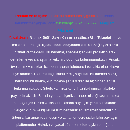
Reklam ve İletişim:
E-mail:
backlinkpaneli@gmail.com
Teams:
forumhizmeti@gmail.com
Whatsapp: 0262 606 0 726
Telegram:
@karabul
Yasal Uyarı:
Sitemiz, 5651 Sayılı Kanun gereğince Bilgi Teknolojileri ve
İletişim Kurumu (BTK) tarafından onaylanmış bir Yer Sağlayıcı olarak
hizmet vermektedir. Bu nedenle, sitedeki içerikleri proaktif olarak
denetleme veya araştırma yükümlülüğümüz bulunmamaktadır. Ancak,
üyelerimiz yazdıkları içeriklerin sorumluluğunu taşımakta olup, siteye
üye olarak bu sorumluluğu kabul etmiş sayılırlar. Bu internet sitesi,
herhangi bir marka, kurum veya şahıs şirketi ile hiçbir bağlantısı
bulunmamaktadır. Sitede yalnızca kendi hazırladığımız makaleler
paylaşılmaktadır. Burada yer alan içerikler haber niteliği taşımamakta
olup, gerçek kurum ve kişiler hakkında paylaşım yapılmamaktadır.
Gerçek kurum ve kişiler ile isim benzerlikleri tamamen tesadüfidir.
Sitemiz, kar amacı gütmeyen ve tamamen ücretsiz bir bilgi paylaşım
platformudur. Hukuka ve yasal düzenlemelere aykırı olduğunu