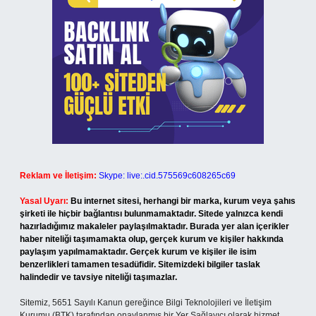
Reklam ve İletişim:
Skype: live:.cid.575569c608265c69
Yasal Uyarı:
Bu internet sitesi, herhangi bir marka, kurum veya şahıs
şirketi ile hiçbir bağlantısı bulunmamaktadır. Sitede yalnızca kendi
hazırladığımız makaleler paylaşılmaktadır. Burada yer alan içerikler
haber niteliği taşımamakta olup, gerçek kurum ve kişiler hakkında
paylaşım yapılmamaktadır. Gerçek kurum ve kişiler ile isim
benzerlikleri tamamen tesadüfidir. Sitemizdeki bilgiler taslak
halindedir ve tavsiye niteliği taşımazlar.
Sitemiz, 5651 Sayılı Kanun gereğince Bilgi Teknolojileri ve İletişim
Kurumu (BTK) tarafından onaylanmış bir Yer Sağlayıcı olarak hizmet