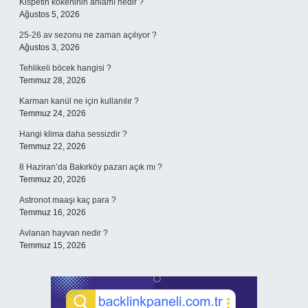
Kispetin kökeninin anlamı nedir ?
Ağustos 5, 2026
25-26 av sezonu ne zaman açılıyor ?
Ağustos 3, 2026
Tehlikeli böcek hangisi ?
Temmuz 28, 2026
Karman kanül ne için kullanılır ?
Temmuz 24, 2026
Hangi klima daha sessizdir ?
Temmuz 22, 2026
8 Haziran’da Bakırköy pazarı açık mı ?
Temmuz 20, 2026
Astronot maaşı kaç para ?
Temmuz 16, 2026
Avlanan hayvan nedir ?
Temmuz 15, 2026