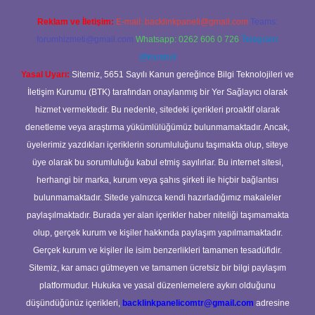
Reklam ve İletişim:
E-mail:
backlinkpaneli@gmail.com
Teams:
forumhizmeti@gmail.com
Whatsapp: 0262 606 0 726
Telegram:
@karabul
Yasal Uyarı:
Sitemiz, 5651 Sayılı Kanun gereğince Bilgi Teknolojileri ve
İletişim Kurumu (BTK) tarafından onaylanmış bir Yer Sağlayıcı olarak
hizmet vermektedir. Bu nedenle, sitedeki içerikleri proaktif olarak
denetleme veya araştırma yükümlülüğümüz bulunmamaktadır. Ancak,
üyelerimiz yazdıkları içeriklerin sorumluluğunu taşımakta olup, siteye
üye olarak bu sorumluluğu kabul etmiş sayılırlar. Bu internet sitesi,
herhangi bir marka, kurum veya şahıs şirketi ile hiçbir bağlantısı
bulunmamaktadır. Sitede yalnızca kendi hazırladığımız makaleler
paylaşılmaktadır. Burada yer alan içerikler haber niteliği taşımamakta
olup, gerçek kurum ve kişiler hakkında paylaşım yapılmamaktadır.
Gerçek kurum ve kişiler ile isim benzerlikleri tamamen tesadüfidir.
Sitemiz, kar amacı gütmeyen ve tamamen ücretsiz bir bilgi paylaşım
platformudur. Hukuka ve yasal düzenlemelere aykırı olduğunu
düşündüğünüz içerikleri,
backlinkpanelicomtr@gmail.com
adresine