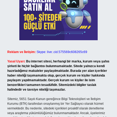
Reklam ve İletişim:
Skype: live:.cid.575569c608265c69
Yasal Uyarı:
Bu internet sitesi, herhangi bir marka, kurum veya şahıs
şirketi ile hiçbir bağlantısı bulunmamaktadır. Sitede yalnızca kendi
hazırladığımız makaleler paylaşılmaktadır. Burada yer alan içerikler
haber niteliği taşımamakta olup, gerçek kurum ve kişiler hakkında
paylaşım yapılmamaktadır. Gerçek kurum ve kişiler ile isim
benzerlikleri tamamen tesadüfidir. Sitemizdeki bilgiler taslak
halindedir ve tavsiye niteliği taşımazlar.
Sitemiz, 5651 Sayılı Kanun gereğince Bilgi Teknolojileri ve İletişim
Kurumu (BTK) tarafından onaylanmış bir Yer Sağlayıcı olarak hizmet
vermektedir. Bu nedenle, sitedeki içerikleri proaktif olarak denetleme
veya araştırma yükümlülüğümüz bulunmamaktadır. Ancak, üyelerimiz