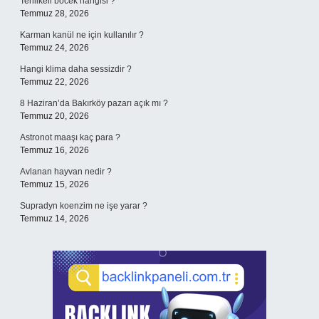
Tehlikeli böcek hangisi ?
Temmuz 28, 2026
Karman kanül ne için kullanılır ?
Temmuz 24, 2026
Hangi klima daha sessizdir ?
Temmuz 22, 2026
8 Haziran’da Bakırköy pazarı açık mı ?
Temmuz 20, 2026
Astronot maaşı kaç para ?
Temmuz 16, 2026
Avlanan hayvan nedir ?
Temmuz 15, 2026
Supradyn koenzim ne işe yarar ?
Temmuz 14, 2026