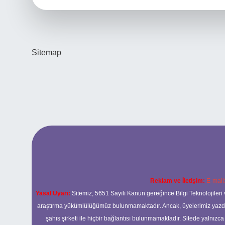
Sitemap
Reklam ve İletişim:
E-mail
Yasal Uyarı:
Sitemiz, 5651 Sayılı Kanun gereğince Bilgi Teknolojileri 
araştırma yükümlülüğümüz bulunmamaktadır. Ancak, üyelerimiz yazdıkla
şahıs şirketi ile hiçbir bağlantısı bulunmamaktadır. Sitede yalnızc