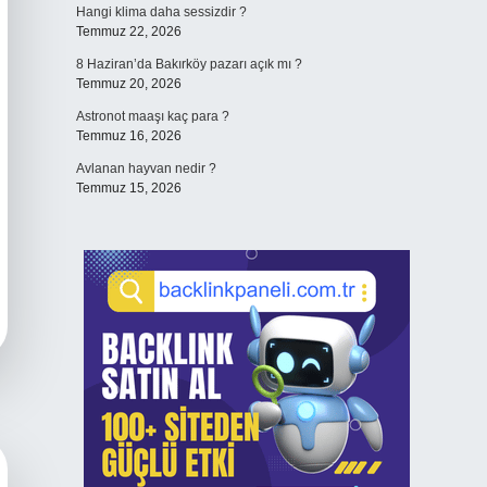
Hangi klima daha sessizdir ?
Temmuz 22, 2026
8 Haziran’da Bakırköy pazarı açık mı ?
Temmuz 20, 2026
Astronot maaşı kaç para ?
Temmuz 16, 2026
Avlanan hayvan nedir ?
Temmuz 15, 2026