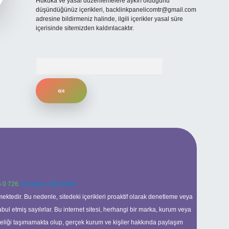
Hukuka ve yasal düzenlemelere aykırı olduğunu
düşündüğünüz içerikleri,
backlinkpanelicomtr@gmail.com
adresine bildirmeniz halinde, ilgili içerikler yasal süre
içerisinde sitemizden kaldırılacaktır.
Arama
 0 726
Telegram: @karabul
ektedir. Bu nedenle, sitedeki içerikleri proaktif olarak denetleme veya
 etmiş sayılırlar. Bu internet sitesi, herhangi bir marka, kurum veya
niteliği taşımamakta olup, gerçek kurum ve kişiler hakkında paylaşım