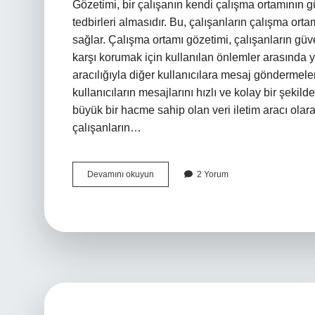
Gözetimi, bir çalışanın kendi çalışma ortamının 
tedbirleri almasıdır. Bu, çalışanların çalışma ort
sağlar. Çalışma ortamı gözetimi, çalışanların gü
karşı korumak için kullanılan önlemler arasında yer
aracılığıyla diğer kullanıcılara mesaj göndermeler
kullanıcıların mesajlarını hızlı ve kolay bir şekil
büyük bir hacme sahip olan veri iletim aracı olar
çalışanların…
Çalışma
Devamını okuyun
2 Yorum
ortamı
gözetimi
neden
önemlidirElektronik
posta
nedir
ne
işe
yarar