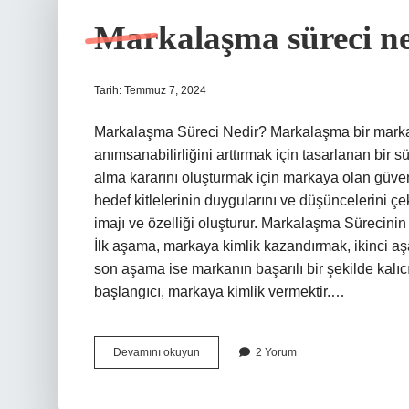
Markalaşma süreci n
Tarih: Temmuz 7, 2024
Markalaşma Süreci Nedir? Markalaşma bir markanın f
anımsanabilirliğini arttırmak için tasarlanan bir s
alma kararını oluşturmak için markaya olan güveni
hedef kitlelerinin duygularını ve düşüncelerini çe
imajı ve özelliği oluşturur. Markalaşma Sürecin
İlk aşama, markaya kimlik kazandırmak, ikinci a
son aşama ise markanın başarılı bir şekilde kalı
başlangıcı, markaya kimlik vermektir.…
Markalaşma
Devamını okuyun
2 Yorum
süreci
nedir