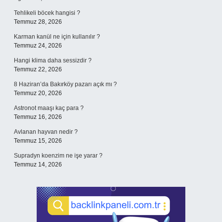
Tehlikeli böcek hangisi ?
Temmuz 28, 2026
Karman kanül ne için kullanılır ?
Temmuz 24, 2026
Hangi klima daha sessizdir ?
Temmuz 22, 2026
8 Haziran’da Bakırköy pazarı açık mı ?
Temmuz 20, 2026
Astronot maaşı kaç para ?
Temmuz 16, 2026
Avlanan hayvan nedir ?
Temmuz 15, 2026
Supradyn koenzim ne işe yarar ?
Temmuz 14, 2026