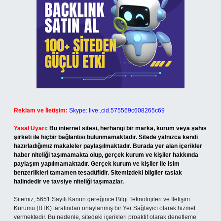
Reklam ve İletişim:
Skype: live:.cid.575569c608265c69
Yasal Uyarı:
Bu internet sitesi, herhangi bir marka, kurum veya şahıs
şirketi ile hiçbir bağlantısı bulunmamaktadır. Sitede yalnızca kendi
hazırladığımız makaleler paylaşılmaktadır. Burada yer alan içerikler
haber niteliği taşımamakta olup, gerçek kurum ve kişiler hakkında
paylaşım yapılmamaktadır. Gerçek kurum ve kişiler ile isim
benzerlikleri tamamen tesadüfidir. Sitemizdeki bilgiler taslak
halindedir ve tavsiye niteliği taşımazlar.
Sitemiz, 5651 Sayılı Kanun gereğince Bilgi Teknolojileri ve İletişim
Kurumu (BTK) tarafından onaylanmış bir Yer Sağlayıcı olarak hizmet
vermektedir. Bu nedenle, sitedeki içerikleri proaktif olarak denetleme