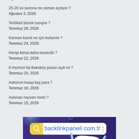
25-26 av sezonu ne zaman açılıyor ?
Ağustos 3, 2026
Tehlikeli böcek hangisi ?
Temmuz 28, 2026
Karman kanül ne için kullanılır ?
Temmuz 24, 2026
Hangi klima daha sessizdir ?
Temmuz 22, 2026
8 Haziran’da Bakırköy pazarı açık mı ?
Temmuz 20, 2026
Astronot maaşı kaç para ?
Temmuz 16, 2026
Avlanan hayvan nedir ?
Temmuz 15, 2026