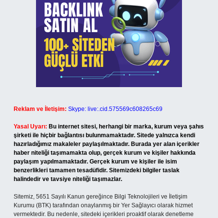
Reklam ve İletişim:
Skype: live:.cid.575569c608265c69
Yasal Uyarı:
Bu internet sitesi, herhangi bir marka, kurum veya şahıs
şirketi ile hiçbir bağlantısı bulunmamaktadır. Sitede yalnızca kendi
hazırladığımız makaleler paylaşılmaktadır. Burada yer alan içerikler
haber niteliği taşımamakta olup, gerçek kurum ve kişiler hakkında
paylaşım yapılmamaktadır. Gerçek kurum ve kişiler ile isim
benzerlikleri tamamen tesadüfidir. Sitemizdeki bilgiler taslak
halindedir ve tavsiye niteliği taşımazlar.
Sitemiz, 5651 Sayılı Kanun gereğince Bilgi Teknolojileri ve İletişim
Kurumu (BTK) tarafından onaylanmış bir Yer Sağlayıcı olarak hizmet
vermektedir. Bu nedenle, sitedeki içerikleri proaktif olarak denetleme