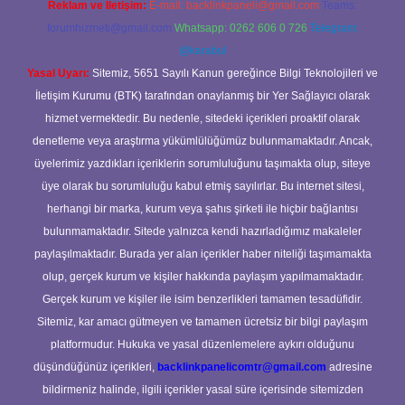
Reklam ve İletişim:
E-mail:
backlinkpaneli@gmail.com
Teams:
forumhizmeti@gmail.com
Whatsapp: 0262 606 0 726
Telegram:
@karabul
Yasal Uyarı:
Sitemiz, 5651 Sayılı Kanun gereğince Bilgi Teknolojileri ve
İletişim Kurumu (BTK) tarafından onaylanmış bir Yer Sağlayıcı olarak
hizmet vermektedir. Bu nedenle, sitedeki içerikleri proaktif olarak
denetleme veya araştırma yükümlülüğümüz bulunmamaktadır. Ancak,
üyelerimiz yazdıkları içeriklerin sorumluluğunu taşımakta olup, siteye
üye olarak bu sorumluluğu kabul etmiş sayılırlar. Bu internet sitesi,
herhangi bir marka, kurum veya şahıs şirketi ile hiçbir bağlantısı
bulunmamaktadır. Sitede yalnızca kendi hazırladığımız makaleler
paylaşılmaktadır. Burada yer alan içerikler haber niteliği taşımamakta
olup, gerçek kurum ve kişiler hakkında paylaşım yapılmamaktadır.
Gerçek kurum ve kişiler ile isim benzerlikleri tamamen tesadüfidir.
Sitemiz, kar amacı gütmeyen ve tamamen ücretsiz bir bilgi paylaşım
platformudur. Hukuka ve yasal düzenlemelere aykırı olduğunu
düşündüğünüz içerikleri,
backlinkpanelicomtr@gmail.com
adresine
bildirmeniz halinde, ilgili içerikler yasal süre içerisinde sitemizden