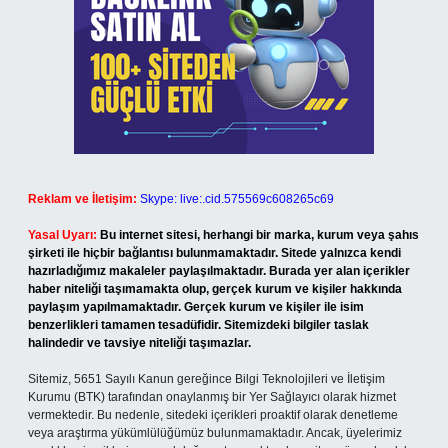
Reklam ve İletişim:
Skype: live:.cid.575569c608265c69
Yasal Uyarı:
Bu internet sitesi, herhangi bir marka, kurum veya şahıs
şirketi ile hiçbir bağlantısı bulunmamaktadır. Sitede yalnızca kendi
hazırladığımız makaleler paylaşılmaktadır. Burada yer alan içerikler
haber niteliği taşımamakta olup, gerçek kurum ve kişiler hakkında
paylaşım yapılmamaktadır. Gerçek kurum ve kişiler ile isim
benzerlikleri tamamen tesadüfidir. Sitemizdeki bilgiler taslak
halindedir ve tavsiye niteliği taşımazlar.
Sitemiz, 5651 Sayılı Kanun gereğince Bilgi Teknolojileri ve İletişim
Kurumu (BTK) tarafından onaylanmış bir Yer Sağlayıcı olarak hizmet
vermektedir. Bu nedenle, sitedeki içerikleri proaktif olarak denetleme
veya araştırma yükümlülüğümüz bulunmamaktadır. Ancak, üyelerimiz