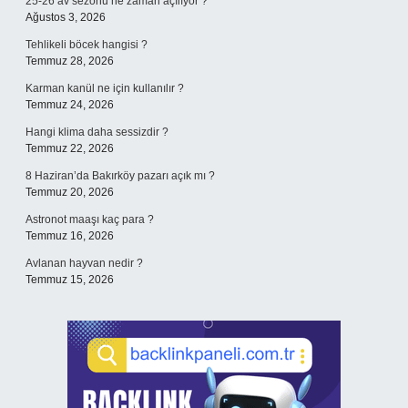
25-26 av sezonu ne zaman açılıyor ?
Ağustos 3, 2026
Tehlikeli böcek hangisi ?
Temmuz 28, 2026
Karman kanül ne için kullanılır ?
Temmuz 24, 2026
Hangi klima daha sessizdir ?
Temmuz 22, 2026
8 Haziran’da Bakırköy pazarı açık mı ?
Temmuz 20, 2026
Astronot maaşı kaç para ?
Temmuz 16, 2026
Avlanan hayvan nedir ?
Temmuz 15, 2026