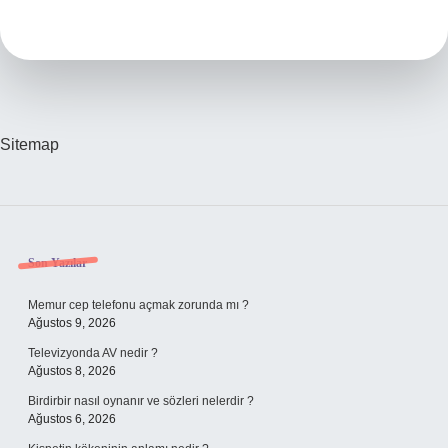
Göre
Belirlenir
Sitemap
Sidebar
Son Yazılar
Memur cep telefonu açmak zorunda mı ?
Ağustos 9, 2026
Televizyonda AV nedir ?
Ağustos 8, 2026
Birdirbir nasıl oynanır ve sözleri nelerdir ?
Ağustos 6, 2026