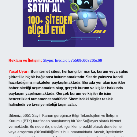
Reklam ve İletişim:
Skype: live:.cid.575569c608265c69
Yasal Uyarı:
Bu internet sitesi, herhangi bir marka, kurum veya şahıs
şirketi ile hiçbir bağlantısı bulunmamaktadır. Sitede yalnızca kendi
hazırladığımız makaleler paylaşılmaktadır. Burada yer alan içerikler
haber niteliği taşımamakta olup, gerçek kurum ve kişiler hakkında
paylaşım yapılmamaktadır. Gerçek kurum ve kişiler ile isim
benzerlikleri tamamen tesadüfidir. Sitemizdeki bilgiler taslak
halindedir ve tavsiye niteliği taşımazlar.
Sitemiz, 5651 Sayılı Kanun gereğince Bilgi Teknolojileri ve İletişim
Kurumu (BTK) tarafından onaylanmış bir Yer Sağlayıcı olarak hizmet
vermektedir. Bu nedenle, sitedeki içerikleri proaktif olarak denetleme
veya araştırma yükümlülüğümüz bulunmamaktadır. Ancak, üyelerimiz