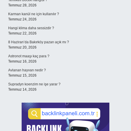
Tehlikeli böcek hangisi ?
Temmuz 28, 2026
Karman kanül ne için kullanılır ?
Temmuz 24, 2026
Hangi klima daha sessizdir ?
Temmuz 22, 2026
8 Haziran’da Bakırköy pazarı açık mı ?
Temmuz 20, 2026
Astronot maaşı kaç para ?
Temmuz 16, 2026
Avlanan hayvan nedir ?
Temmuz 15, 2026
Supradyn koenzim ne işe yarar ?
Temmuz 14, 2026