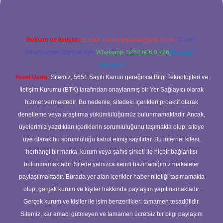
Reklam ve İletişim:
E-mail:
backlinkpaneli@gmail.com
Teams:
forumhizmeti@gmail.com
Whatsapp: 0262 606 0 726
Telegram:
@karabul
Yasal Uyarı:
Sitemiz, 5651 Sayılı Kanun gereğince Bilgi Teknolojileri ve
İletişim Kurumu (BTK) tarafından onaylanmış bir Yer Sağlayıcı olarak
hizmet vermektedir. Bu nedenle, sitedeki içerikleri proaktif olarak
denetleme veya araştırma yükümlülüğümüz bulunmamaktadır. Ancak,
üyelerimiz yazdıkları içeriklerin sorumluluğunu taşımakta olup, siteye
üye olarak bu sorumluluğu kabul etmiş sayılırlar. Bu internet sitesi,
herhangi bir marka, kurum veya şahıs şirketi ile hiçbir bağlantısı
bulunmamaktadır. Sitede yalnızca kendi hazırladığımız makaleler
paylaşılmaktadır. Burada yer alan içerikler haber niteliği taşımamakta
olup, gerçek kurum ve kişiler hakkında paylaşım yapılmamaktadır.
Gerçek kurum ve kişiler ile isim benzerlikleri tamamen tesadüfidir.
Sitemiz, kar amacı gütmeyen ve tamamen ücretsiz bir bilgi paylaşım