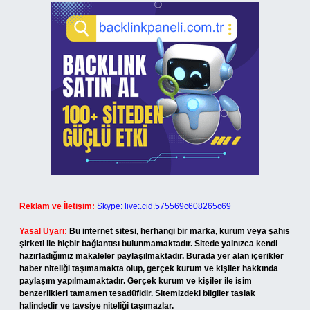
Reklam ve İletişim:
Skype: live:.cid.575569c608265c69
Yasal Uyarı:
Bu internet sitesi, herhangi bir marka, kurum veya şahıs
şirketi ile hiçbir bağlantısı bulunmamaktadır. Sitede yalnızca kendi
hazırladığımız makaleler paylaşılmaktadır. Burada yer alan içerikler
haber niteliği taşımamakta olup, gerçek kurum ve kişiler hakkında
paylaşım yapılmamaktadır. Gerçek kurum ve kişiler ile isim
benzerlikleri tamamen tesadüfidir. Sitemizdeki bilgiler taslak
halindedir ve tavsiye niteliği taşımazlar.