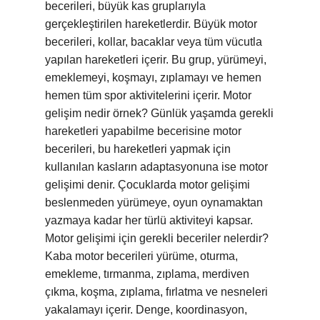
becerileri, büyük kas gruplarıyla
gerçekleştirilen hareketlerdir. Büyük motor
becerileri, kollar, bacaklar veya tüm vücutla
yapılan hareketleri içerir. Bu grup, yürümeyi,
emeklemeyi, koşmayı, zıplamayı ve hemen
hemen tüm spor aktivitelerini içerir. Motor
gelişim nedir örnek? Günlük yaşamda gerekli
hareketleri yapabilme becerisine motor
becerileri, bu hareketleri yapmak için
kullanılan kasların adaptasyonuna ise motor
gelişimi denir. Çocuklarda motor gelişimi
beslenmeden yürümeye, oyun oynamaktan
yazmaya kadar her türlü aktiviteyi kapsar.
Motor gelişimi için gerekli beceriler nelerdir?
Kaba motor becerileri yürüme, oturma,
emekleme, tırmanma, zıplama, merdiven
çıkma, koşma, zıplama, fırlatma ve nesneleri
yakalamayı içerir. Denge, koordinasyon,