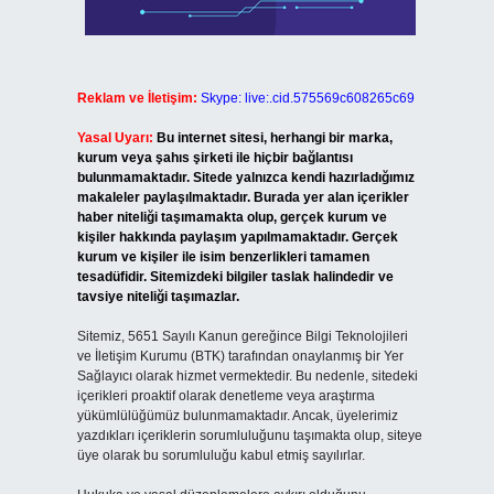
Reklam ve İletişim:
Skype: live:.cid.575569c608265c69
Yasal Uyarı:
Bu internet sitesi, herhangi bir marka,
kurum veya şahıs şirketi ile hiçbir bağlantısı
bulunmamaktadır. Sitede yalnızca kendi hazırladığımız
makaleler paylaşılmaktadır. Burada yer alan içerikler
haber niteliği taşımamakta olup, gerçek kurum ve
kişiler hakkında paylaşım yapılmamaktadır. Gerçek
kurum ve kişiler ile isim benzerlikleri tamamen
tesadüfidir. Sitemizdeki bilgiler taslak halindedir ve
tavsiye niteliği taşımazlar.
Sitemiz, 5651 Sayılı Kanun gereğince Bilgi Teknolojileri
ve İletişim Kurumu (BTK) tarafından onaylanmış bir Yer
Sağlayıcı olarak hizmet vermektedir. Bu nedenle, sitedeki
içerikleri proaktif olarak denetleme veya araştırma
yükümlülüğümüz bulunmamaktadır. Ancak, üyelerimiz
yazdıkları içeriklerin sorumluluğunu taşımakta olup, siteye
üye olarak bu sorumluluğu kabul etmiş sayılırlar.