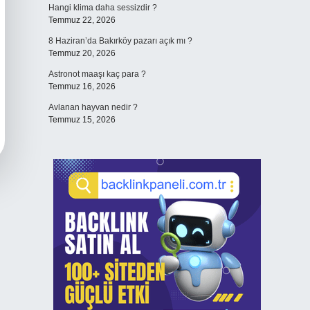
Hangi klima daha sessizdir ?
Temmuz 22, 2026
8 Haziran’da Bakırköy pazarı açık mı ?
Temmuz 20, 2026
Astronot maaşı kaç para ?
Temmuz 16, 2026
Avlanan hayvan nedir ?
Temmuz 15, 2026