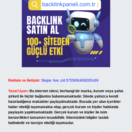
Reklam ve İletişim:
Skype: live:.cid.575569c608265c69
Yasal Uyarı:
Bu internet sitesi, herhangi bir marka, kurum veya şahıs
şirketi ile hiçbir bağlantısı bulunmamaktadır. Sitede yalnızca kendi
hazırladığımız makaleler paylaşılmaktadır. Burada yer alan içerikler
haber niteliği taşımamakta olup, gerçek kurum ve kişiler hakkında
paylaşım yapılmamaktadır. Gerçek kurum ve kişiler ile isim
benzerlikleri tamamen tesadüfidir. Sitemizdeki bilgiler taslak
halindedir ve tavsiye niteliği taşımazlar.