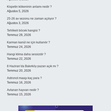
Kispetin kökeninin anlamı nedir ?
Ağustos 5, 2026
25-26 av sezonu ne zaman açılıyor ?
Ağustos 3, 2026
Tehlikeli böcek hangisi ?
Temmuz 28, 2026
Karman kanül ne için kullanılır ?
Temmuz 24, 2026
Hangi klima daha sessizdir ?
Temmuz 22, 2026
8 Haziran’da Bakırköy pazarı açık mı ?
Temmuz 20, 2026
Astronot maaşı kaç para ?
Temmuz 16, 2026
Avlanan hayvan nedir ?
Temmuz 15, 2026