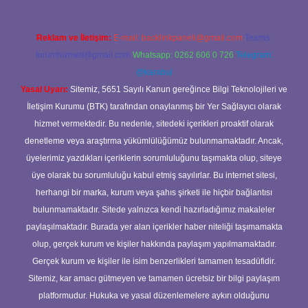
Reklam ve İletişim:
E-mail:
backlinkpaneli@gmail.com
Teams:
forumhizmeti@gmail.com
Whatsapp: 0262 606 0 726
Telegram:
@karabul
Yasal Uyarı:
Sitemiz, 5651 Sayılı Kanun gereğince Bilgi Teknolojileri ve
İletişim Kurumu (BTK) tarafından onaylanmış bir Yer Sağlayıcı olarak
hizmet vermektedir. Bu nedenle, sitedeki içerikleri proaktif olarak
denetleme veya araştırma yükümlülüğümüz bulunmamaktadır. Ancak,
üyelerimiz yazdıkları içeriklerin sorumluluğunu taşımakta olup, siteye
üye olarak bu sorumluluğu kabul etmiş sayılırlar. Bu internet sitesi,
herhangi bir marka, kurum veya şahıs şirketi ile hiçbir bağlantısı
bulunmamaktadır. Sitede yalnızca kendi hazırladığımız makaleler
paylaşılmaktadır. Burada yer alan içerikler haber niteliği taşımamakta
olup, gerçek kurum ve kişiler hakkında paylaşım yapılmamaktadır.
Gerçek kurum ve kişiler ile isim benzerlikleri tamamen tesadüfidir.
Sitemiz, kar amacı gütmeyen ve tamamen ücretsiz bir bilgi paylaşım
platformudur. Hukuka ve yasal düzenlemelere aykırı olduğunu