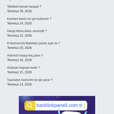
Tehlikeli böcek hangisi ?
Temmuz 28, 2026
Karman kanül ne için kullanılır ?
Temmuz 24, 2026
Hangi klima daha sessizdir ?
Temmuz 22, 2026
8 Haziran’da Bakırköy pazarı açık mı ?
Temmuz 20, 2026
Astronot maaşı kaç para ?
Temmuz 16, 2026
Avlanan hayvan nedir ?
Temmuz 15, 2026
Supradyn koenzim ne işe yarar ?
Temmuz 14, 2026