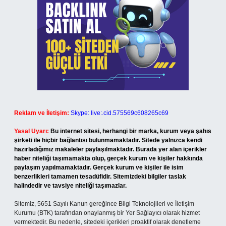
Reklam ve İletişim:
Skype: live:.cid.575569c608265c69
Yasal Uyarı:
Bu internet sitesi, herhangi bir marka, kurum veya şahıs
şirketi ile hiçbir bağlantısı bulunmamaktadır. Sitede yalnızca kendi
hazırladığımız makaleler paylaşılmaktadır. Burada yer alan içerikler
haber niteliği taşımamakta olup, gerçek kurum ve kişiler hakkında
paylaşım yapılmamaktadır. Gerçek kurum ve kişiler ile isim
benzerlikleri tamamen tesadüfidir. Sitemizdeki bilgiler taslak
halindedir ve tavsiye niteliği taşımazlar.
Sitemiz, 5651 Sayılı Kanun gereğince Bilgi Teknolojileri ve İletişim
Kurumu (BTK) tarafından onaylanmış bir Yer Sağlayıcı olarak hizmet
vermektedir. Bu nedenle, sitedeki içerikleri proaktif olarak denetleme