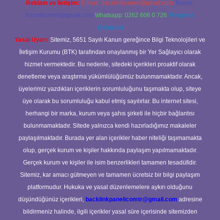
Reklam ve İletişim:
E-mail:
backlinkpaneli@gmail.com
Teams:
forumhizmeti@gmail.com
Whatsapp: 0262 606 0 726
Telegram:
@karabul
Yasal Uyarı:
Sitemiz, 5651 Sayılı Kanun gereğince Bilgi Teknolojileri ve
İletişim Kurumu (BTK) tarafından onaylanmış bir Yer Sağlayıcı olarak
hizmet vermektedir. Bu nedenle, sitedeki içerikleri proaktif olarak
denetleme veya araştırma yükümlülüğümüz bulunmamaktadır. Ancak,
üyelerimiz yazdıkları içeriklerin sorumluluğunu taşımakta olup, siteye
üye olarak bu sorumluluğu kabul etmiş sayılırlar. Bu internet sitesi,
herhangi bir marka, kurum veya şahıs şirketi ile hiçbir bağlantısı
bulunmamaktadır. Sitede yalnızca kendi hazırladığımız makaleler
paylaşılmaktadır. Burada yer alan içerikler haber niteliği taşımamakta
olup, gerçek kurum ve kişiler hakkında paylaşım yapılmamaktadır.
Gerçek kurum ve kişiler ile isim benzerlikleri tamamen tesadüfidir.
Sitemiz, kar amacı gütmeyen ve tamamen ücretsiz bir bilgi paylaşım
platformudur. Hukuka ve yasal düzenlemelere aykırı olduğunu
düşündüğünüz içerikleri,
backlinkpanelicomtr@gmail.com
adresine
bildirmeniz halinde, ilgili içerikler yasal süre içerisinde sitemizden