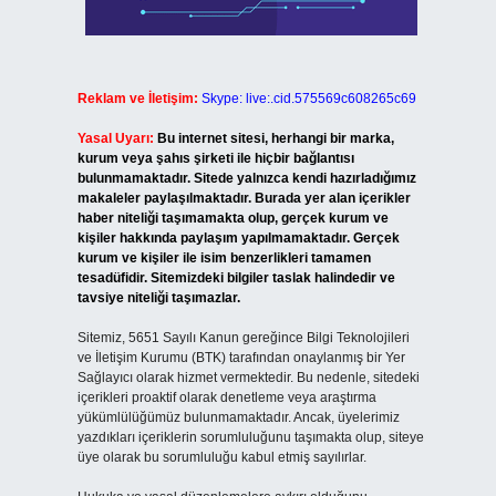
Reklam ve İletişim:
Skype: live:.cid.575569c608265c69
Yasal Uyarı:
Bu internet sitesi, herhangi bir marka,
kurum veya şahıs şirketi ile hiçbir bağlantısı
bulunmamaktadır. Sitede yalnızca kendi hazırladığımız
makaleler paylaşılmaktadır. Burada yer alan içerikler
haber niteliği taşımamakta olup, gerçek kurum ve
kişiler hakkında paylaşım yapılmamaktadır. Gerçek
kurum ve kişiler ile isim benzerlikleri tamamen
tesadüfidir. Sitemizdeki bilgiler taslak halindedir ve
tavsiye niteliği taşımazlar.
Sitemiz, 5651 Sayılı Kanun gereğince Bilgi Teknolojileri
ve İletişim Kurumu (BTK) tarafından onaylanmış bir Yer
Sağlayıcı olarak hizmet vermektedir. Bu nedenle, sitedeki
içerikleri proaktif olarak denetleme veya araştırma
yükümlülüğümüz bulunmamaktadır. Ancak, üyelerimiz
yazdıkları içeriklerin sorumluluğunu taşımakta olup, siteye
üye olarak bu sorumluluğu kabul etmiş sayılırlar.