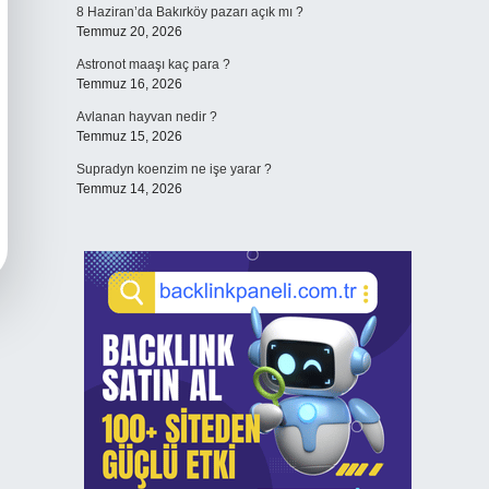
8 Haziran’da Bakırköy pazarı açık mı ?
Temmuz 20, 2026
Astronot maaşı kaç para ?
Temmuz 16, 2026
Avlanan hayvan nedir ?
Temmuz 15, 2026
Supradyn koenzim ne işe yarar ?
Temmuz 14, 2026