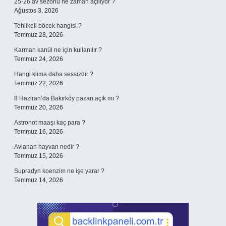
25-26 av sezonu ne zaman açılıyor ?
Ağustos 3, 2026
Tehlikeli böcek hangisi ?
Temmuz 28, 2026
Karman kanül ne için kullanılır ?
Temmuz 24, 2026
Hangi klima daha sessizdir ?
Temmuz 22, 2026
8 Haziran’da Bakırköy pazarı açık mı ?
Temmuz 20, 2026
Astronot maaşı kaç para ?
Temmuz 16, 2026
Avlanan hayvan nedir ?
Temmuz 15, 2026
Supradyn koenzim ne işe yarar ?
Temmuz 14, 2026