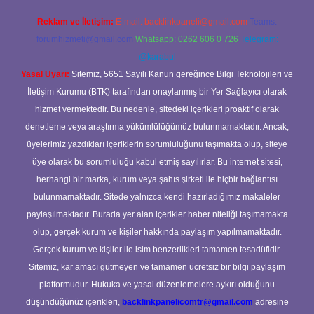
Reklam ve İletişim:
E-mail:
backlinkpaneli@gmail.com
Teams:
forumhizmeti@gmail.com
Whatsapp: 0262 606 0 726
Telegram:
@karabul
Yasal Uyarı:
Sitemiz, 5651 Sayılı Kanun gereğince Bilgi Teknolojileri ve
İletişim Kurumu (BTK) tarafından onaylanmış bir Yer Sağlayıcı olarak
hizmet vermektedir. Bu nedenle, sitedeki içerikleri proaktif olarak
denetleme veya araştırma yükümlülüğümüz bulunmamaktadır. Ancak,
üyelerimiz yazdıkları içeriklerin sorumluluğunu taşımakta olup, siteye
üye olarak bu sorumluluğu kabul etmiş sayılırlar. Bu internet sitesi,
herhangi bir marka, kurum veya şahıs şirketi ile hiçbir bağlantısı
bulunmamaktadır. Sitede yalnızca kendi hazırladığımız makaleler
paylaşılmaktadır. Burada yer alan içerikler haber niteliği taşımamakta
olup, gerçek kurum ve kişiler hakkında paylaşım yapılmamaktadır.
Gerçek kurum ve kişiler ile isim benzerlikleri tamamen tesadüfidir.
Sitemiz, kar amacı gütmeyen ve tamamen ücretsiz bir bilgi paylaşım
platformudur. Hukuka ve yasal düzenlemelere aykırı olduğunu
düşündüğünüz içerikleri,
backlinkpanelicomtr@gmail.com
adresine