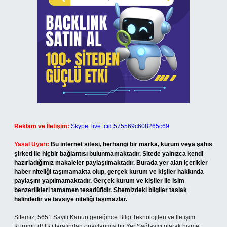
Reklam ve İletişim:
Skype: live:.cid.575569c608265c69
Yasal Uyarı:
Bu internet sitesi, herhangi bir marka, kurum veya şahıs
şirketi ile hiçbir bağlantısı bulunmamaktadır. Sitede yalnızca kendi
hazırladığımız makaleler paylaşılmaktadır. Burada yer alan içerikler
haber niteliği taşımamakta olup, gerçek kurum ve kişiler hakkında
paylaşım yapılmamaktadır. Gerçek kurum ve kişiler ile isim
benzerlikleri tamamen tesadüfidir. Sitemizdeki bilgiler taslak
halindedir ve tavsiye niteliği taşımazlar.
Sitemiz, 5651 Sayılı Kanun gereğince Bilgi Teknolojileri ve İletişim
Kurumu (BTK) tarafından onaylanmış bir Yer Sağlayıcı olarak hizmet