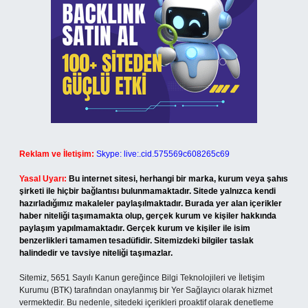
Reklam ve İletişim:
Skype: live:.cid.575569c608265c69
Yasal Uyarı:
Bu internet sitesi, herhangi bir marka, kurum veya şahıs
şirketi ile hiçbir bağlantısı bulunmamaktadır. Sitede yalnızca kendi
hazırladığımız makaleler paylaşılmaktadır. Burada yer alan içerikler
haber niteliği taşımamakta olup, gerçek kurum ve kişiler hakkında
paylaşım yapılmamaktadır. Gerçek kurum ve kişiler ile isim
benzerlikleri tamamen tesadüfidir. Sitemizdeki bilgiler taslak
halindedir ve tavsiye niteliği taşımazlar.
Sitemiz, 5651 Sayılı Kanun gereğince Bilgi Teknolojileri ve İletişim
Kurumu (BTK) tarafından onaylanmış bir Yer Sağlayıcı olarak hizmet
vermektedir. Bu nedenle, sitedeki içerikleri proaktif olarak denetleme