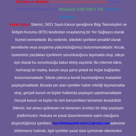
Reklam ve İletişim:
E-mail:
backlinkpaneli@gmail.com
Teams:
forumhizmeti@gmail.com
Whatsapp: 0262 606 0 726
Telegram:
@karabul
Yasal Uyarı:
Sitemiz, 5651 Sayılı Kanun gereğince Bilgi Teknolojileri ve
İletişim Kurumu (BTK) tarafından onaylanmış bir Yer Sağlayıcı olarak
hizmet vermektedir. Bu nedenle, sitedeki içerikleri proaktif olarak
denetleme veya araştırma yükümlülüğümüz bulunmamaktadır. Ancak,
üyelerimiz yazdıkları içeriklerin sorumluluğunu taşımakta olup, siteye
üye olarak bu sorumluluğu kabul etmiş sayılırlar. Bu internet sitesi,
herhangi bir marka, kurum veya şahıs şirketi ile hiçbir bağlantısı
bulunmamaktadır. Sitede yalnızca kendi hazırladığımız makaleler
paylaşılmaktadır. Burada yer alan içerikler haber niteliği taşımamakta
olup, gerçek kurum ve kişiler hakkında paylaşım yapılmamaktadır.
Gerçek kurum ve kişiler ile isim benzerlikleri tamamen tesadüfidir.
Sitemiz, kar amacı gütmeyen ve tamamen ücretsiz bir bilgi paylaşım
platformudur. Hukuka ve yasal düzenlemelere aykırı olduğunu
düşündüğünüz içerikleri,
backlinkpanelicomtr@gmail.com
adresine
bildirmeniz halinde, ilgili içerikler yasal süre içerisinde sitemizden