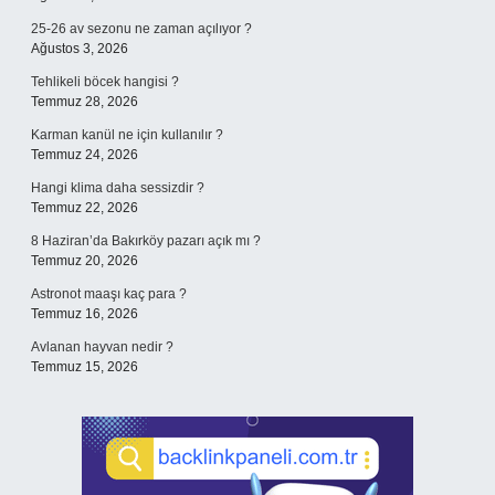
25-26 av sezonu ne zaman açılıyor ?
Ağustos 3, 2026
Tehlikeli böcek hangisi ?
Temmuz 28, 2026
Karman kanül ne için kullanılır ?
Temmuz 24, 2026
Hangi klima daha sessizdir ?
Temmuz 22, 2026
8 Haziran’da Bakırköy pazarı açık mı ?
Temmuz 20, 2026
Astronot maaşı kaç para ?
Temmuz 16, 2026
Avlanan hayvan nedir ?
Temmuz 15, 2026