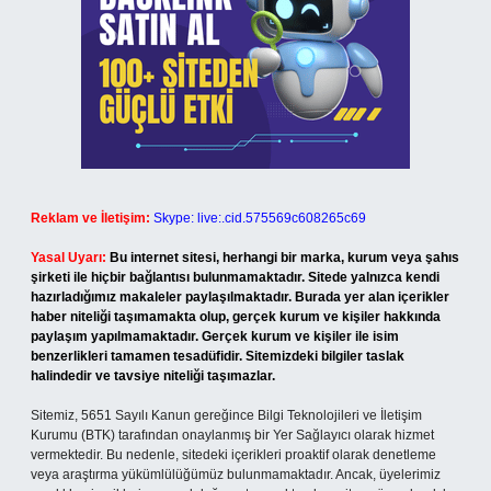
Reklam ve İletişim:
Skype: live:.cid.575569c608265c69
Yasal Uyarı:
Bu internet sitesi, herhangi bir marka, kurum veya şahıs
şirketi ile hiçbir bağlantısı bulunmamaktadır. Sitede yalnızca kendi
hazırladığımız makaleler paylaşılmaktadır. Burada yer alan içerikler
haber niteliği taşımamakta olup, gerçek kurum ve kişiler hakkında
paylaşım yapılmamaktadır. Gerçek kurum ve kişiler ile isim
benzerlikleri tamamen tesadüfidir. Sitemizdeki bilgiler taslak
halindedir ve tavsiye niteliği taşımazlar.
Sitemiz, 5651 Sayılı Kanun gereğince Bilgi Teknolojileri ve İletişim
Kurumu (BTK) tarafından onaylanmış bir Yer Sağlayıcı olarak hizmet
vermektedir. Bu nedenle, sitedeki içerikleri proaktif olarak denetleme
veya araştırma yükümlülüğümüz bulunmamaktadır. Ancak, üyelerimiz