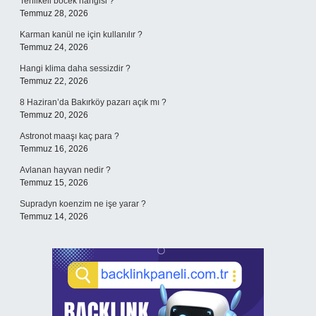
Tehlikeli böcek hangisi ?
Temmuz 28, 2026
Karman kanül ne için kullanılır ?
Temmuz 24, 2026
Hangi klima daha sessizdir ?
Temmuz 22, 2026
8 Haziran’da Bakırköy pazarı açık mı ?
Temmuz 20, 2026
Astronot maaşı kaç para ?
Temmuz 16, 2026
Avlanan hayvan nedir ?
Temmuz 15, 2026
Supradyn koenzim ne işe yarar ?
Temmuz 14, 2026