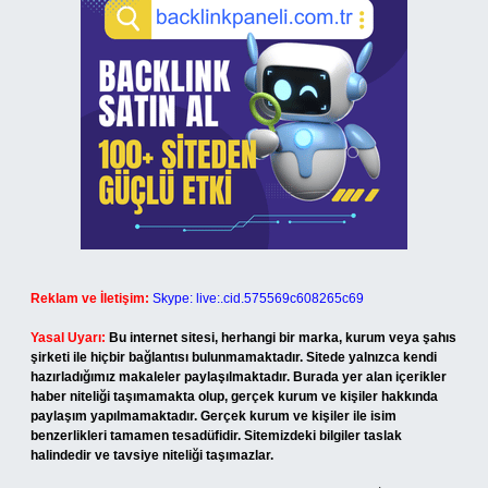
Reklam ve İletişim:
Skype: live:.cid.575569c608265c69
Yasal Uyarı:
Bu internet sitesi, herhangi bir marka, kurum veya şahıs
şirketi ile hiçbir bağlantısı bulunmamaktadır. Sitede yalnızca kendi
hazırladığımız makaleler paylaşılmaktadır. Burada yer alan içerikler
haber niteliği taşımamakta olup, gerçek kurum ve kişiler hakkında
paylaşım yapılmamaktadır. Gerçek kurum ve kişiler ile isim
benzerlikleri tamamen tesadüfidir. Sitemizdeki bilgiler taslak
halindedir ve tavsiye niteliği taşımazlar.