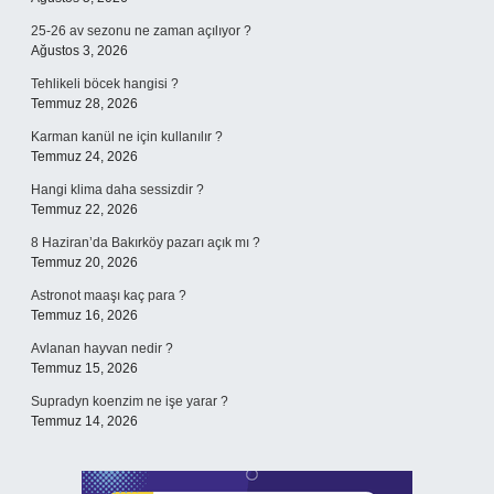
25-26 av sezonu ne zaman açılıyor ?
Ağustos 3, 2026
Tehlikeli böcek hangisi ?
Temmuz 28, 2026
Karman kanül ne için kullanılır ?
Temmuz 24, 2026
Hangi klima daha sessizdir ?
Temmuz 22, 2026
8 Haziran’da Bakırköy pazarı açık mı ?
Temmuz 20, 2026
Astronot maaşı kaç para ?
Temmuz 16, 2026
Avlanan hayvan nedir ?
Temmuz 15, 2026
Supradyn koenzim ne işe yarar ?
Temmuz 14, 2026