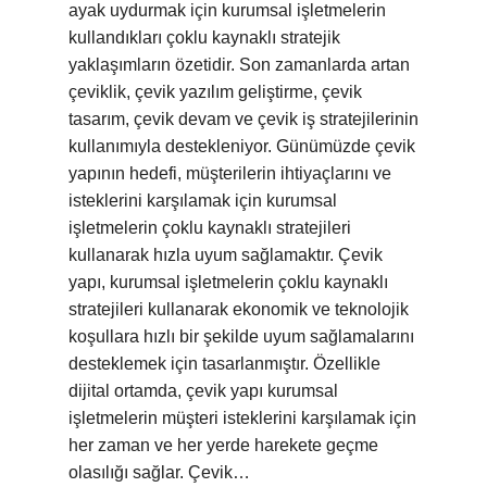
ayak uydurmak için kurumsal işletmelerin
kullandıkları çoklu kaynaklı stratejik
yaklaşımların özetidir. Son zamanlarda artan
çeviklik, çevik yazılım geliştirme, çevik
tasarım, çevik devam ve çevik iş stratejilerinin
kullanımıyla destekleniyor. Günümüzde çevik
yapının hedefi, müşterilerin ihtiyaçlarını ve
isteklerini karşılamak için kurumsal
işletmelerin çoklu kaynaklı stratejileri
kullanarak hızla uyum sağlamaktır. Çevik
yapı, kurumsal işletmelerin çoklu kaynaklı
stratejileri kullanarak ekonomik ve teknolojik
koşullara hızlı bir şekilde uyum sağlamalarını
desteklemek için tasarlanmıştır. Özellikle
dijital ortamda, çevik yapı kurumsal
işletmelerin müşteri isteklerini karşılamak için
her zaman ve her yerde harekete geçme
olasılığı sağlar. Çevik…