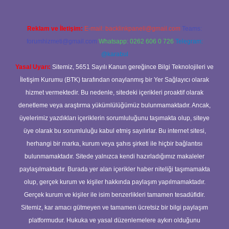
Reklam ve İletişim:
E-mail:
backlinkpaneli@gmail.com
Teams:
forumhizmeti@gmail.com
Whatsapp: 0262 606 0 726
Telegram:
@karabul
Yasal Uyarı:
Sitemiz, 5651 Sayılı Kanun gereğince Bilgi Teknolojileri ve
İletişim Kurumu (BTK) tarafından onaylanmış bir Yer Sağlayıcı olarak
hizmet vermektedir. Bu nedenle, sitedeki içerikleri proaktif olarak
denetleme veya araştırma yükümlülüğümüz bulunmamaktadır. Ancak,
üyelerimiz yazdıkları içeriklerin sorumluluğunu taşımakta olup, siteye
üye olarak bu sorumluluğu kabul etmiş sayılırlar. Bu internet sitesi,
herhangi bir marka, kurum veya şahıs şirketi ile hiçbir bağlantısı
bulunmamaktadır. Sitede yalnızca kendi hazırladığımız makaleler
paylaşılmaktadır. Burada yer alan içerikler haber niteliği taşımamakta
olup, gerçek kurum ve kişiler hakkında paylaşım yapılmamaktadır.
Gerçek kurum ve kişiler ile isim benzerlikleri tamamen tesadüfidir.
Sitemiz, kar amacı gütmeyen ve tamamen ücretsiz bir bilgi paylaşım
platformudur. Hukuka ve yasal düzenlemelere aykırı olduğunu