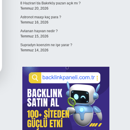
8 Haziran’da Bakırköy pazarı açık mı ?
Temmuz 20, 2026
Astronot maaşı kaç para ?
Temmuz 16, 2026
Avlanan hayvan nedir ?
Temmuz 15, 2026
Supradyn koenzim ne işe yarar ?
Temmuz 14, 2026