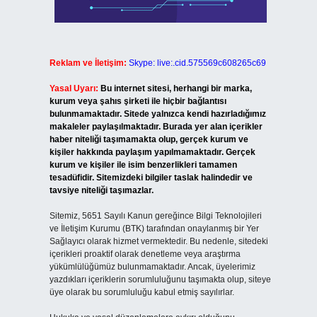
Reklam ve İletişim:
Skype: live:.cid.575569c608265c69
Yasal Uyarı:
Bu internet sitesi, herhangi bir marka,
kurum veya şahıs şirketi ile hiçbir bağlantısı
bulunmamaktadır. Sitede yalnızca kendi hazırladığımız
makaleler paylaşılmaktadır. Burada yer alan içerikler
haber niteliği taşımamakta olup, gerçek kurum ve
kişiler hakkında paylaşım yapılmamaktadır. Gerçek
kurum ve kişiler ile isim benzerlikleri tamamen
tesadüfidir. Sitemizdeki bilgiler taslak halindedir ve
tavsiye niteliği taşımazlar.
Sitemiz, 5651 Sayılı Kanun gereğince Bilgi Teknolojileri
ve İletişim Kurumu (BTK) tarafından onaylanmış bir Yer
Sağlayıcı olarak hizmet vermektedir. Bu nedenle, sitedeki
içerikleri proaktif olarak denetleme veya araştırma
yükümlülüğümüz bulunmamaktadır. Ancak, üyelerimiz
yazdıkları içeriklerin sorumluluğunu taşımakta olup, siteye
üye olarak bu sorumluluğu kabul etmiş sayılırlar.