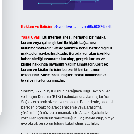
Reklam ve İletişim:
Skype: live:.cid.575569c608265c69
Yasal Uyarı:
Bu internet sitesi, herhangi bir marka,
kurum veya şahıs şirketi ile hiçbir bağlantısı
bulunmamaktadır. Sitede yalnızca kendi hazırladığımız
makaleler paylaşılmaktadır. Burada yer alan içerikler
haber niteliği taşımamakta olup, gerçek kurum ve
kişiler hakkında paylaşım yapılmamaktadır. Gerçek
kurum ve kişiler ile isim benzerlikleri tamamen
tesadüfidir. Sitemizdeki bilgiler taslak halindedir ve
tavsiye niteliği taşımazlar.
Sitemiz, 5651 Sayılı Kanun gereğince Bilgi Teknolojileri
ve İletişim Kurumu (BTK) tarafından onaylanmış bir Yer
Sağlayıcı olarak hizmet vermektedir. Bu nedenle, sitedeki
içerikleri proaktif olarak denetleme veya araştırma
yükümlülüğümüz bulunmamaktadır. Ancak, üyelerimiz
yazdıkları içeriklerin sorumluluğunu taşımakta olup, siteye
üye olarak bu sorumluluğu kabul etmiş sayılırlar.