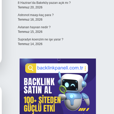
8 Haziran’da Bakırköy pazarı açık mı ?
Temmuz 20, 2026
Astronot maaşı kaç para ?
Temmuz 16, 2026
Avlanan hayvan nedir ?
Temmuz 15, 2026
Supradyn koenzim ne işe yarar ?
Temmuz 14, 2026