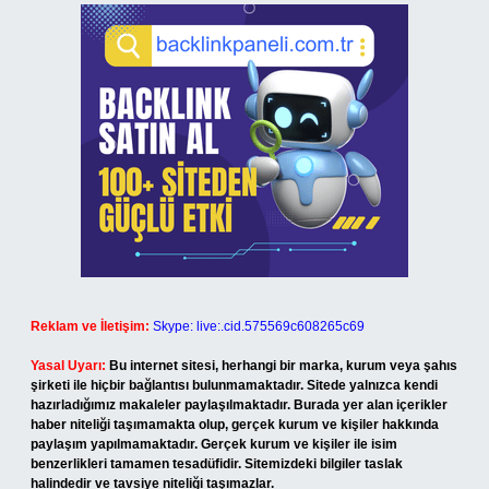
Reklam ve İletişim:
Skype: live:.cid.575569c608265c69
Yasal Uyarı:
Bu internet sitesi, herhangi bir marka, kurum veya şahıs
şirketi ile hiçbir bağlantısı bulunmamaktadır. Sitede yalnızca kendi
hazırladığımız makaleler paylaşılmaktadır. Burada yer alan içerikler
haber niteliği taşımamakta olup, gerçek kurum ve kişiler hakkında
paylaşım yapılmamaktadır. Gerçek kurum ve kişiler ile isim
benzerlikleri tamamen tesadüfidir. Sitemizdeki bilgiler taslak
halindedir ve tavsiye niteliği taşımazlar.