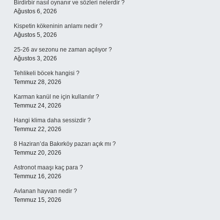
Birdirbir nasıl oynanır ve sözleri nelerdir ?
Ağustos 6, 2026
Kispetin kökeninin anlamı nedir ?
Ağustos 5, 2026
25-26 av sezonu ne zaman açılıyor ?
Ağustos 3, 2026
Tehlikeli böcek hangisi ?
Temmuz 28, 2026
Karman kanül ne için kullanılır ?
Temmuz 24, 2026
Hangi klima daha sessizdir ?
Temmuz 22, 2026
8 Haziran’da Bakırköy pazarı açık mı ?
Temmuz 20, 2026
Astronot maaşı kaç para ?
Temmuz 16, 2026
Avlanan hayvan nedir ?
Temmuz 15, 2026