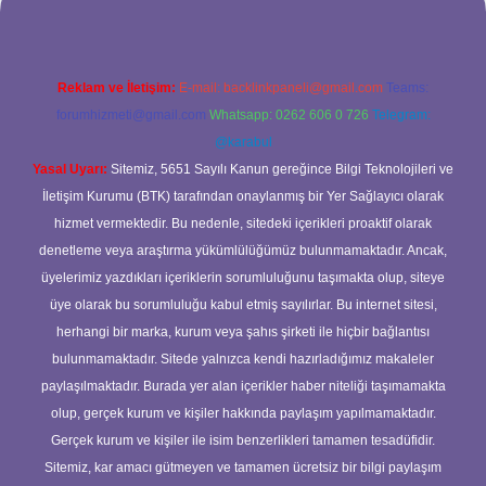
Reklam ve İletişim:
E-mail:
backlinkpaneli@gmail.com
Teams:
forumhizmeti@gmail.com
Whatsapp: 0262 606 0 726
Telegram:
@karabul
Yasal Uyarı:
Sitemiz, 5651 Sayılı Kanun gereğince Bilgi Teknolojileri ve
İletişim Kurumu (BTK) tarafından onaylanmış bir Yer Sağlayıcı olarak
hizmet vermektedir. Bu nedenle, sitedeki içerikleri proaktif olarak
denetleme veya araştırma yükümlülüğümüz bulunmamaktadır. Ancak,
üyelerimiz yazdıkları içeriklerin sorumluluğunu taşımakta olup, siteye
üye olarak bu sorumluluğu kabul etmiş sayılırlar. Bu internet sitesi,
herhangi bir marka, kurum veya şahıs şirketi ile hiçbir bağlantısı
bulunmamaktadır. Sitede yalnızca kendi hazırladığımız makaleler
paylaşılmaktadır. Burada yer alan içerikler haber niteliği taşımamakta
olup, gerçek kurum ve kişiler hakkında paylaşım yapılmamaktadır.
Gerçek kurum ve kişiler ile isim benzerlikleri tamamen tesadüfidir.
Sitemiz, kar amacı gütmeyen ve tamamen ücretsiz bir bilgi paylaşım