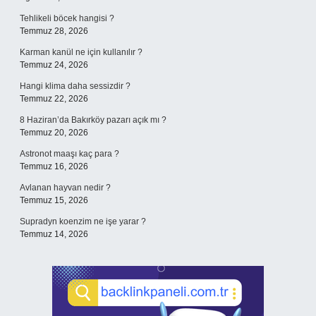
Tehlikeli böcek hangisi ?
Temmuz 28, 2026
Karman kanül ne için kullanılır ?
Temmuz 24, 2026
Hangi klima daha sessizdir ?
Temmuz 22, 2026
8 Haziran’da Bakırköy pazarı açık mı ?
Temmuz 20, 2026
Astronot maaşı kaç para ?
Temmuz 16, 2026
Avlanan hayvan nedir ?
Temmuz 15, 2026
Supradyn koenzim ne işe yarar ?
Temmuz 14, 2026