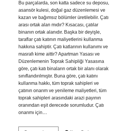
Bu parçalarda, son katta sadece su deposu,
asansör kulesi, doğal gaz düzenlemesi ve
kazan ve bağımsız bölümler üretilebilir. Çatı
arası ortak alan mıdır? Kısacası, çatılar
binanın ortak alanıdır. Başka bir deyişle,
taraflar çatı katının maliyetlerini kullanma
hakkına sahiptir. Çatı katlarının kullanımı ve
masrafı kime aittir? Apartman Yasası ve
Düzenlemenin Toprak Sahipliği Yasasına
göre, çatı katı binaların ortak bir alanı olarak
sınıflandırılmıştır. Buna göre, çatı katını
kullanma hakkı, tüm toprak sahipleri ve
çatının onarım ve yenileme maliyetleri, tüm
toprak sahipleri arasındaki arazi payının
oranından eşit derecede sorumludur. Çatı
onarımı için…