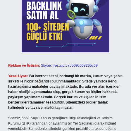
Reklam ve İletişim:
Skype: live:.cid.575569c608265c69
Yasal Uyarı:
Bu internet sitesi, herhangi bir marka, kurum veya şahıs
şirketi ile hiçbir bağlantısı bulunmamaktadır. Sitede yalnızca kendi
hazırladığımız makaleler paylaşılmaktadır. Burada yer alan içerikler
haber niteliği taşımamakta olup, gerçek kurum ve kişiler hakkında
paylaşım yapılmamaktadır. Gerçek kurum ve kişiler ile isim
benzerlikleri tamamen tesadüfidir. Sitemizdeki bilgiler taslak
halindedir ve tavsiye niteliği taşımazlar.
Sitemiz, 5651 Sayılı Kanun gereğince Bilgi Teknolojileri ve İletişim
Kurumu (BTK) tarafından onaylanmış bir Yer Sağlayıcı olarak hizmet
vermektedir. Bu nedenle, sitedeki içerikleri proaktif olarak denetleme