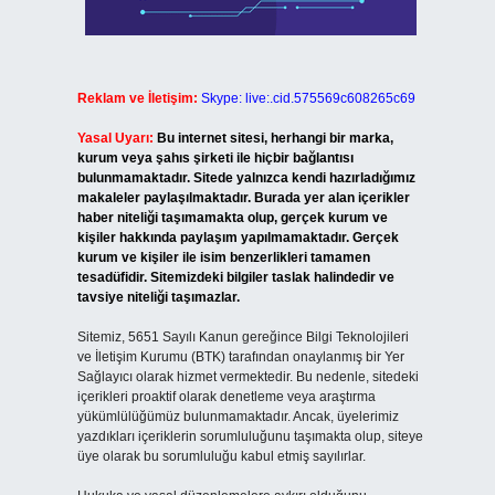
Reklam ve İletişim:
Skype: live:.cid.575569c608265c69
Yasal Uyarı:
Bu internet sitesi, herhangi bir marka,
kurum veya şahıs şirketi ile hiçbir bağlantısı
bulunmamaktadır. Sitede yalnızca kendi hazırladığımız
makaleler paylaşılmaktadır. Burada yer alan içerikler
haber niteliği taşımamakta olup, gerçek kurum ve
kişiler hakkında paylaşım yapılmamaktadır. Gerçek
kurum ve kişiler ile isim benzerlikleri tamamen
tesadüfidir. Sitemizdeki bilgiler taslak halindedir ve
tavsiye niteliği taşımazlar.
Sitemiz, 5651 Sayılı Kanun gereğince Bilgi Teknolojileri
ve İletişim Kurumu (BTK) tarafından onaylanmış bir Yer
Sağlayıcı olarak hizmet vermektedir. Bu nedenle, sitedeki
içerikleri proaktif olarak denetleme veya araştırma
yükümlülüğümüz bulunmamaktadır. Ancak, üyelerimiz
yazdıkları içeriklerin sorumluluğunu taşımakta olup, siteye
üye olarak bu sorumluluğu kabul etmiş sayılırlar.