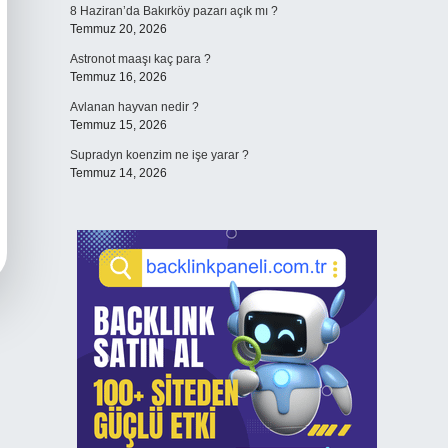
8 Haziran’da Bakırköy pazarı açık mı ?
Temmuz 20, 2026
Astronot maaşı kaç para ?
Temmuz 16, 2026
Avlanan hayvan nedir ?
Temmuz 15, 2026
Supradyn koenzim ne işe yarar ?
Temmuz 14, 2026