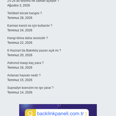
25-26 av sezonu ne zaman açılıyor ?
Ağustos 3, 2026
Tehlikeli böcek hangisi ?
Temmuz 28, 2026
Karman kanül ne için kullanılır ?
Temmuz 24, 2026
Hangi klima daha sessizdir ?
Temmuz 22, 2026
8 Haziran’da Bakırköy pazarı açık mı ?
Temmuz 20, 2026
Astronot maaşı kaç para ?
Temmuz 16, 2026
Avlanan hayvan nedir ?
Temmuz 15, 2026
Supradyn koenzim ne işe yarar ?
Temmuz 14, 2026