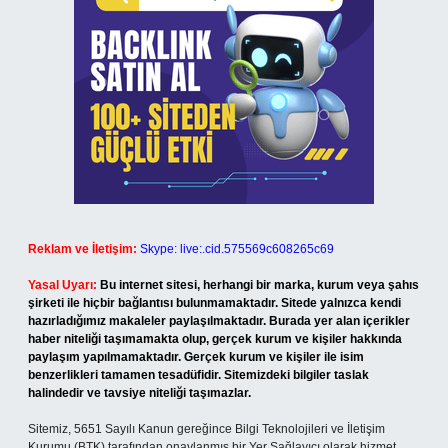
Reklam ve İletişim:
Skype: live:.cid.575569c608265c69
Yasal Uyarı:
Bu internet sitesi, herhangi bir marka, kurum veya şahıs
şirketi ile hiçbir bağlantısı bulunmamaktadır. Sitede yalnızca kendi
hazırladığımız makaleler paylaşılmaktadır. Burada yer alan içerikler
haber niteliği taşımamakta olup, gerçek kurum ve kişiler hakkında
paylaşım yapılmamaktadır. Gerçek kurum ve kişiler ile isim
benzerlikleri tamamen tesadüfidir. Sitemizdeki bilgiler taslak
halindedir ve tavsiye niteliği taşımazlar.
Sitemiz, 5651 Sayılı Kanun gereğince Bilgi Teknolojileri ve İletişim
Kurumu (BTK) tarafından onaylanmış bir Yer Sağlayıcı olarak hizmet