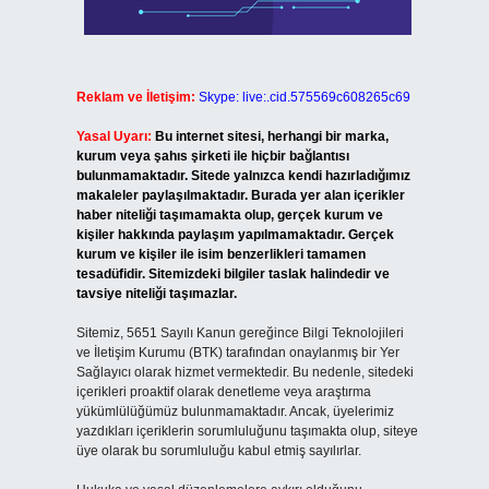
Reklam ve İletişim:
Skype: live:.cid.575569c608265c69
Yasal Uyarı:
Bu internet sitesi, herhangi bir marka,
kurum veya şahıs şirketi ile hiçbir bağlantısı
bulunmamaktadır. Sitede yalnızca kendi hazırladığımız
makaleler paylaşılmaktadır. Burada yer alan içerikler
haber niteliği taşımamakta olup, gerçek kurum ve
kişiler hakkında paylaşım yapılmamaktadır. Gerçek
kurum ve kişiler ile isim benzerlikleri tamamen
tesadüfidir. Sitemizdeki bilgiler taslak halindedir ve
tavsiye niteliği taşımazlar.
Sitemiz, 5651 Sayılı Kanun gereğince Bilgi Teknolojileri
ve İletişim Kurumu (BTK) tarafından onaylanmış bir Yer
Sağlayıcı olarak hizmet vermektedir. Bu nedenle, sitedeki
içerikleri proaktif olarak denetleme veya araştırma
yükümlülüğümüz bulunmamaktadır. Ancak, üyelerimiz
yazdıkları içeriklerin sorumluluğunu taşımakta olup, siteye
üye olarak bu sorumluluğu kabul etmiş sayılırlar.