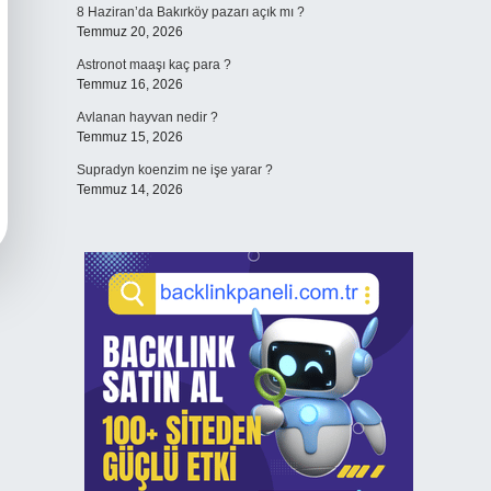
8 Haziran’da Bakırköy pazarı açık mı ?
Temmuz 20, 2026
Astronot maaşı kaç para ?
Temmuz 16, 2026
Avlanan hayvan nedir ?
Temmuz 15, 2026
Supradyn koenzim ne işe yarar ?
Temmuz 14, 2026