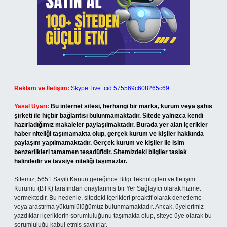
Reklam ve İletişim:
Skype: live:.cid.575569c608265c69
Yasal Uyarı:
Bu internet sitesi, herhangi bir marka, kurum veya şahıs
şirketi ile hiçbir bağlantısı bulunmamaktadır. Sitede yalnızca kendi
hazırladığımız makaleler paylaşılmaktadır. Burada yer alan içerikler
haber niteliği taşımamakta olup, gerçek kurum ve kişiler hakkında
paylaşım yapılmamaktadır. Gerçek kurum ve kişiler ile isim
benzerlikleri tamamen tesadüfidir. Sitemizdeki bilgiler taslak
halindedir ve tavsiye niteliği taşımazlar.
Sitemiz, 5651 Sayılı Kanun gereğince Bilgi Teknolojileri ve İletişim
Kurumu (BTK) tarafından onaylanmış bir Yer Sağlayıcı olarak hizmet
vermektedir. Bu nedenle, sitedeki içerikleri proaktif olarak denetleme
veya araştırma yükümlülüğümüz bulunmamaktadır. Ancak, üyelerimiz
yazdıkları içeriklerin sorumluluğunu taşımakta olup, siteye üye olarak bu
sorumluluğu kabul etmiş sayılırlar.