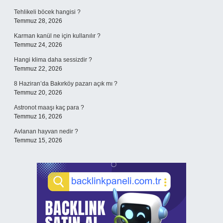
Tehlikeli böcek hangisi ?
Temmuz 28, 2026
Karman kanül ne için kullanılır ?
Temmuz 24, 2026
Hangi klima daha sessizdir ?
Temmuz 22, 2026
8 Haziran’da Bakırköy pazarı açık mı ?
Temmuz 20, 2026
Astronot maaşı kaç para ?
Temmuz 16, 2026
Avlanan hayvan nedir ?
Temmuz 15, 2026